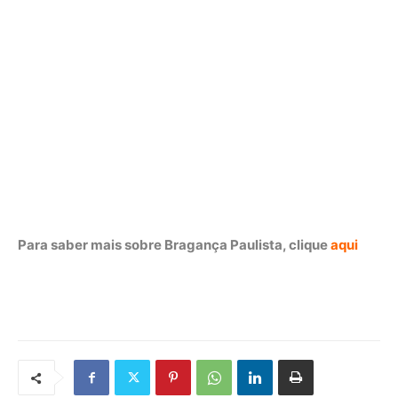
Para saber mais sobre Bragança Paulista, clique
aqui