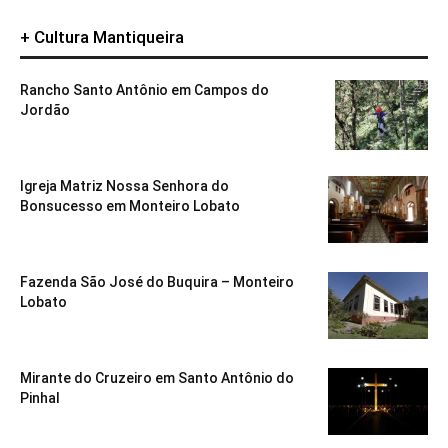
+ Cultura Mantiqueira
Rancho Santo Antônio em Campos do
Jordão
Igreja Matriz Nossa Senhora do
Bonsucesso em Monteiro Lobato
Fazenda São José do Buquira – Monteiro
Lobato
Mirante do Cruzeiro em Santo Antônio do
Pinhal