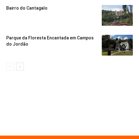
Bairro do Cantagalo
Parque da Floresta Encantada em Campos
do Jordão