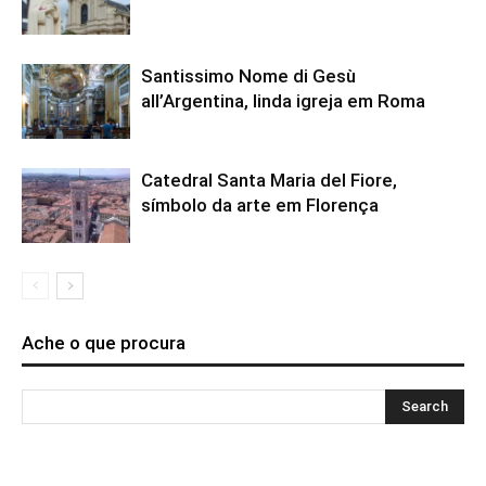
Santissimo Nome di Gesù
all’Argentina, linda igreja em Roma
Catedral Santa Maria del Fiore,
símbolo da arte em Florença
Ache o que procura