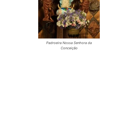
Padroeira Nossa Senhora da
Conceição