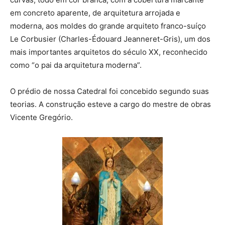
em concreto aparente, de arquitetura arrojada e
moderna, aos moldes do grande arquiteto franco-suíço
Le Corbusier (Charles-Édouard Jeanneret-Gris), um dos
mais importantes arquitetos do século XX, reconhecido
como “o pai da arquitetura moderna”.
O prédio de nossa Catedral foi concebido segundo suas
teorias. A construção esteve a cargo do mestre de obras
Vicente Gregório.