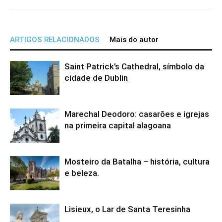
ARTIGOS RELACIONADOS
Mais do autor
Saint Patrick’s Cathedral, símbolo da
cidade de Dublin
Marechal Deodoro: casarões e igrejas
na primeira capital alagoana
Mosteiro da Batalha – história, cultura
e beleza.
Lisieux, o Lar de Santa Teresinha