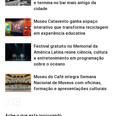
e termina no bar mais antigo da
cidade
Museu Catavento ganha espaço
interativo que transforma reciclagem
em experiência educativa
Festival gratuito no Memorial da
América Latina reúne ciência, cultura
e entretenimento em programação
sobre o oceano
Museu do Café integra Semana
Nacional de Museus com oficinas,
formação e apresentações culturais
Ache o que esta procurando