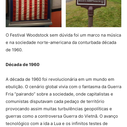
O Festival Woodstock sem dúvida foi um marco na música
e na sociedade norte-americana da conturbada década
de 1960.
Década de 1960
A década de 1960 foi revolucionária em um mundo em
ebulição. O cenário global vivia com o fantasma da Guerra
Fria “pairando” sobre a sociedade, onde capitalistas e
comunistas disputavam cada pedaço de território
provocando assim muitas turbulências geopolíticas e
guerras como a controversa Guerra do Vietnã. O avanço
tecnológico com a ida a Lua e os infinitos testes de