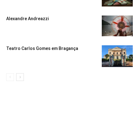
Alexandre Andreazzi
Teatro Carlos Gomes em Bragança