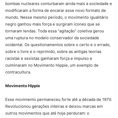
bombas nucleares conturbaram ainda mais a sociedade e
modificaram a forma de encarar esse novo formato de
mundo. Nesse mesmo período, o movimento igualitário
negro ganhou mais força e surgiram ícones que se
tornaram lendas. Toda essa “agitação” coletiva gerou
uma ruptura no modelo conservador da sociedade
ocidental. Os questionamentos sobre o certo e o errado,
sobre o livre e o reprimido, sobre as antigas teorias
racistas e sexistas ganharam força e impulso e
culminaram no Movimento Hippie, um exemplo de
contracultura.
Movimento Hippie
Esse movimento permaneceu forte até a década de 1970.
Revolucionou gerações inteiras e deixou marcas em
outros movimentos que até hoje perduram: o