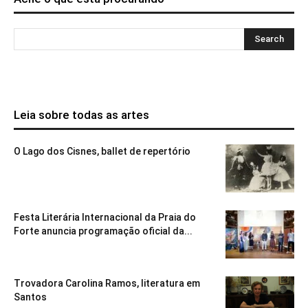
Leia sobre todas as artes
O Lago dos Cisnes, ballet de repertório
Festa Literária Internacional da Praia do
Forte anuncia programação oficial da...
Trovadora Carolina Ramos, literatura em
Santos