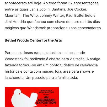
aconteceram até hoje. Ao todo foram 32 apresentações
entre as quais Janis Joplin, Santana, Joe Cocker,
Mountain, The Who, Johnny Winter, Paul Butterfield e
Jimi Hendrix que fechou com chave de ouro os três dias
mágicos que Woodstock proporcionou aos espectadores.
Bethel Woods Center for the Arts
Para os curiosos e/ou saudosistas, o local onde
Woodstock foi realizado é aberto para visitação. A antiga
fazenda tornou-se em um ponto turístico de relevância
histórica e conta com museu, loja, área para shows e
lanchonete. Um passeio para a família toda.