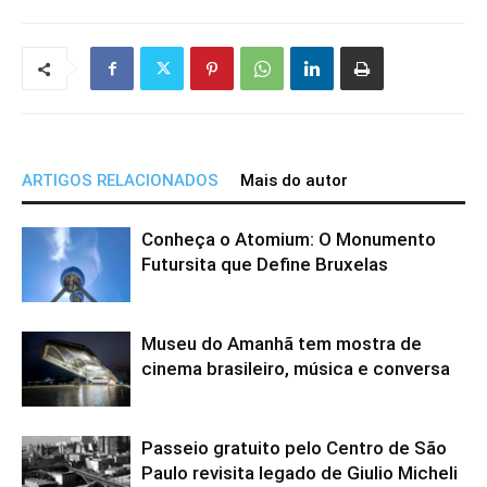
ARTIGOS RELACIONADOS
Mais do autor
Conheça o Atomium: O Monumento
Futursita que Define Bruxelas
Museu do Amanhã tem mostra de
cinema brasileiro, música e conversa
Passeio gratuito pelo Centro de São
Paulo revisita legado de Giulio Micheli