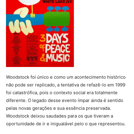
Woodstock foi único e como um acontecimento histórico
não pode ser replicado, a tentativa de refazê-lo em 1999
foi catastrófica, pois o contexto social era totalmente
diferente. O legado desse evento ímpar ainda é sentido
pelas novas gerações e sua essência preservada.
Woodstock deixou saudades para os que tiveram a
oportunidade de ir e inigualável pelo o que representou.