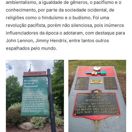
ambientalismo, a igualdade de gêneros, o pacifismo e o
conhecimento, por parte da sociedade ocidental, de
religiões como o hinduísmo e o budismo. Foi uma
revolução pacifista, porém não silenciosa, pois inúmeros
influenciadores da época o adotaram, com destaque para
John Lennon, Jimmy Hendrix, entre tantos outros
espalhados pelo mundo.