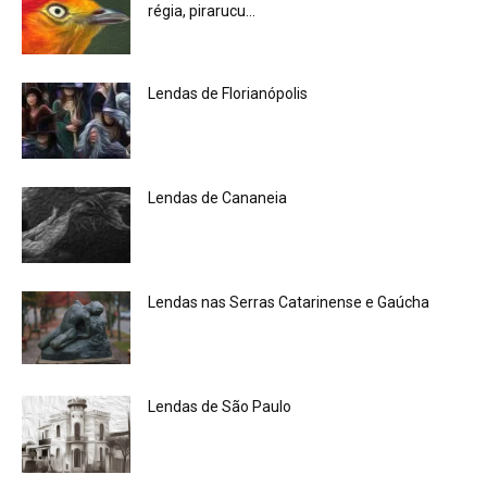
régia, pirarucu…
Lendas de Florianópolis
Lendas de Cananeia
Lendas nas Serras Catarinense e Gaúcha
Lendas de São Paulo