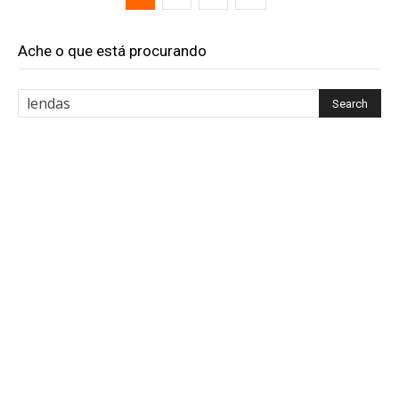
Ache o que está procurando