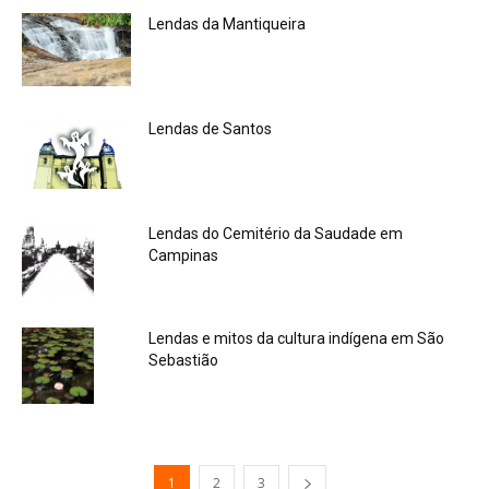
Lendas da Mantiqueira
Lendas de Santos
Lendas do Cemitério da Saudade em
Campinas
Lendas e mitos da cultura indígena em São
Sebastião
1
2
3