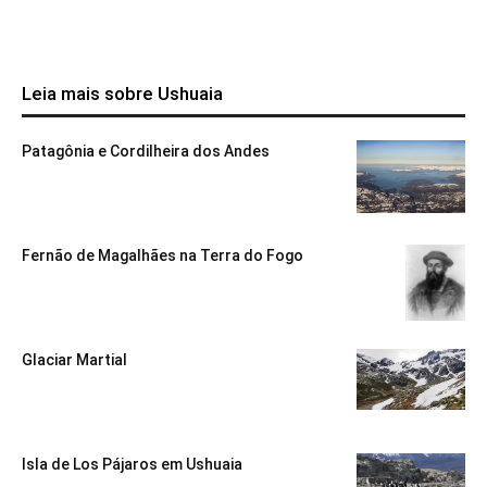
Leia mais sobre Ushuaia
Patagônia e Cordilheira dos Andes
Fernão de Magalhães na Terra do Fogo
Glaciar Martial
Isla de Los Pájaros em Ushuaia