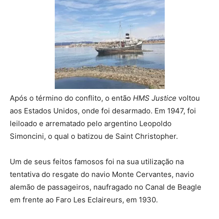
Após o término do conflito, o então
HMS Justice
voltou
aos Estados Unidos, onde foi desarmado. Em 1947, foi
leiloado e arrematado pelo argentino Leopoldo
Simoncini, o qual o batizou de Saint Christopher.
Um de seus feitos famosos foi na sua utilização na
tentativa do resgate do navio Monte Cervantes, navio
alemão de passageiros, naufragado no Canal de Beagle
em frente ao Faro Les Eclaireurs, em 1930.