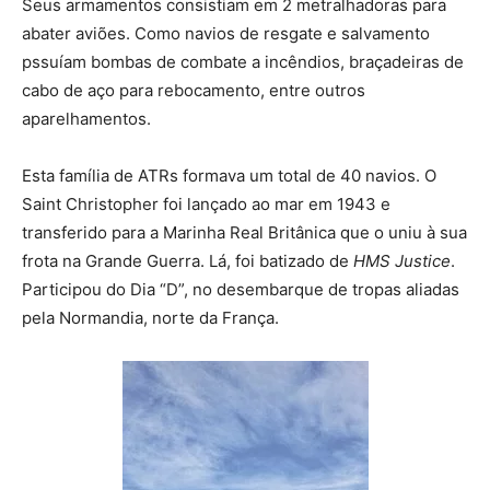
Seus armamentos consistiam em 2 metralhadoras para
abater aviões. Como navios de resgate e salvamento
pssuíam bombas de combate a incêndios, braçadeiras de
cabo de aço para rebocamento, entre outros
aparelhamentos.
Esta família de ATRs formava um total de 40 navios. O
Saint Christopher foi lançado ao mar em 1943 e
transferido para a Marinha Real Britânica que o uniu à sua
frota na Grande Guerra. Lá, foi batizado de
HMS Justice
.
Participou do Dia “D”, no desembarque de tropas aliadas
pela Normandia, norte da França.