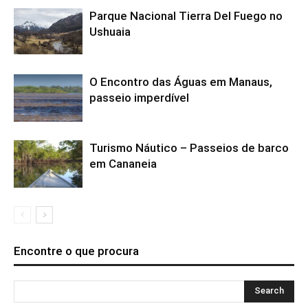
Parque Nacional Tierra Del Fuego no
Ushuaia
O Encontro das Águas em Manaus,
passeio imperdível
Turismo Náutico – Passeios de barco
em Cananeia
Encontre o que procura