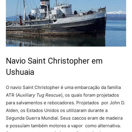
Navio Saint Christopher em
Ushuaia
O navio Saint Christopher é uma embarcação da família
ATR (
Auxiliary Tug Rescue
), os quais foram projetados
para salvamentos e rebocadores. Projetados por John D.
Alden, os Estados Unidos os utilizaram durante a
Segunda Guerra Mundial. Seus cascos eram de madeira
e possuíam também motores a vapor como alternativa.