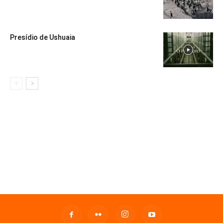
Presídio de Ushuaia