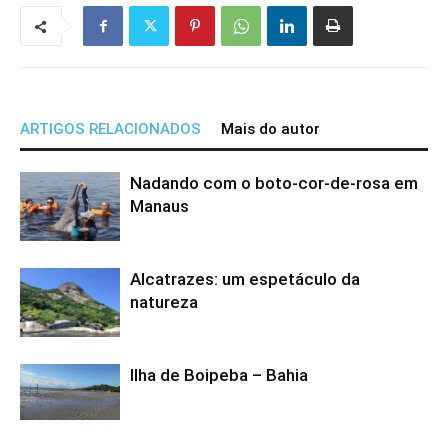
ARTIGOS RELACIONADOS
Mais do autor
Nadando com o boto-cor-de-rosa em
Manaus
Alcatrazes: um espetáculo da
natureza
Ilha de Boipeba – Bahia