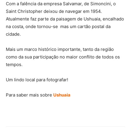
Com a falência da empresa Salvamar, de Simoncini, o
Saint Christopher deixou de navegar em 1954.
Atualmente faz parte da paisagem de Ushuaia, encalhado
na costa, onde tornou-se mas um cartão postal da
cidade.
Mais um marco histórico importante, tanto da região
como da sua participação no maior conflito de todos os
tempos.
Um lindo local para fotografar!
Para saber mais sobre
Ushuaia