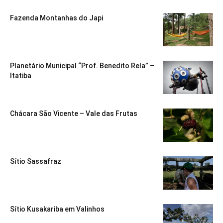
Fazenda Montanhas do Japi
Planetário Municipal “Prof. Benedito Rela” –
Itatiba
Chácara São Vicente – Vale das Frutas
Sítio Sassafraz
Sítio Kusakariba em Valinhos