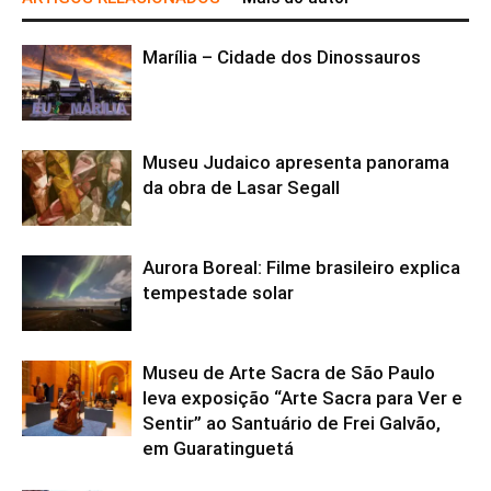
Marília – Cidade dos Dinossauros
Museu Judaico apresenta panorama
da obra de Lasar Segall
Aurora Boreal: Filme brasileiro explica
tempestade solar
Museu de Arte Sacra de São Paulo
leva exposição “Arte Sacra para Ver e
Sentir” ao Santuário de Frei Galvão,
em Guaratinguetá