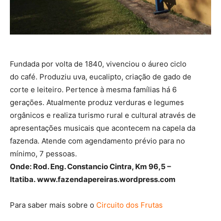
Fundada por volta de 1840, vivenciou o áureo ciclo
do café. Produziu uva, eucalipto, criação de gado de
corte e leiteiro. Pertence à mesma famílias há 6
gerações. Atualmente produz verduras e legumes
orgânicos e realiza turismo rural e cultural através de
apresentações musicais que acontecem na capela da
fazenda. Atende com agendamento prévio para no
mínimo, 7 pessoas.
Onde: Rod. Eng. Constancio Cintra, Km 96,5 –
Itatiba. www.fazendapereiras.wordpress.com
Para saber mais sobre o
Circuito dos Frutas