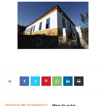
ARTIGOS RELACIONADOS
Mais do autor