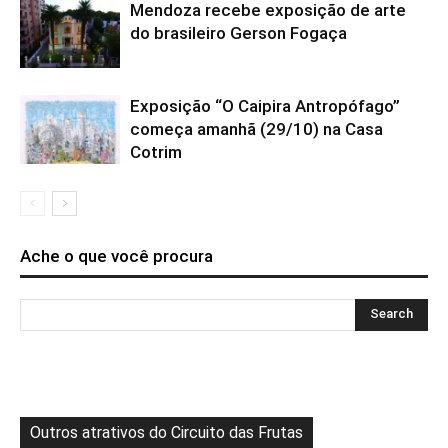
Mendoza recebe exposição de arte
do brasileiro Gerson Fogaça
Exposição “O Caipira Antropófago”
começa amanhã (29/10) na Casa
Cotrim
Ache o que você procura
Outros atrativos do Circuito das Frutas