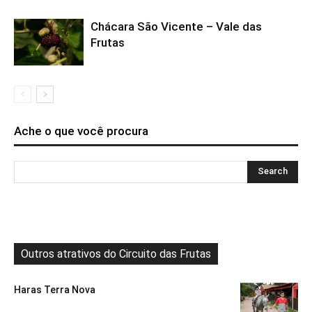
Chácara São Vicente – Vale das
Frutas
Ache o que você procura
Outros atrativos do Circuito das Frutas
Haras Terra Nova