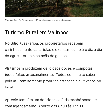
Plantação de Goiaba no Sítio Kusakariba em Valinhos
Turismo Rural em Valinhos
No Sítio Kusakariba, os proprietários recebem
carinhosamente os turistas e explicam como é o dia a dia
do agricultor na plantação de goiaba.
Ali também produzem deliciosos doces e compotas,
todos feitos artesanalmente. Todos com muito sabor,
pois utilizam somente produtos artesanais cultivados no
local.
Aprecie também um delicioso café da manhã somente
com agendamento. Aberto das 8h00 às 17h00.