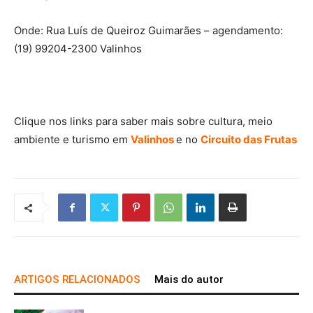
Onde: Rua Luís de Queiroz Guimarães – agendamento:
(19) 99204-2300 Valinhos
Clique nos links para saber mais sobre cultura, meio
ambiente e turismo em
Valinhos
e no
Circuito das Frutas
ARTIGOS RELACIONADOS
Mais do autor