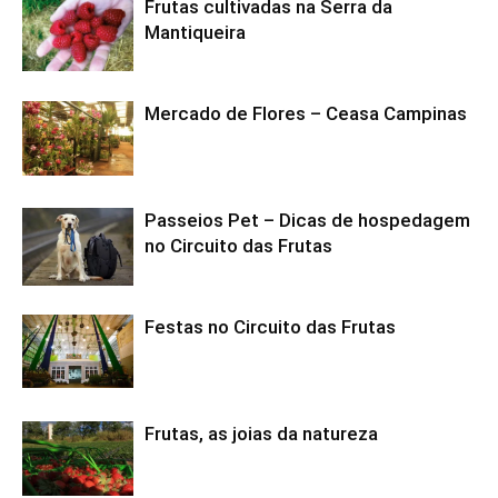
Frutas cultivadas na Serra da
Mantiqueira
Mercado de Flores – Ceasa Campinas
Passeios Pet – Dicas de hospedagem
no Circuito das Frutas
Festas no Circuito das Frutas
Frutas, as joias da natureza