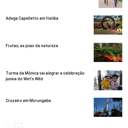
Adega Capelletto em Itatiba
Frutas, as joias da natureza
Turma da Mônica vai alegrar a celebração
junina do Wet’n Wild
Cruzeiro em Morungaba