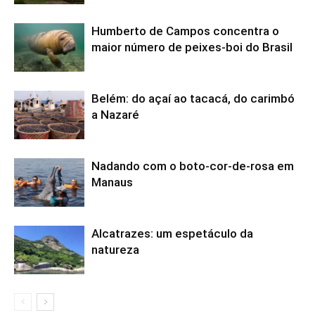
Humberto de Campos concentra o
maior número de peixes-boi do Brasil
Belém: do açaí ao tacacá, do carimbó
a Nazaré
Nadando com o boto-cor-de-rosa em
Manaus
Alcatrazes: um espetáculo da
natureza