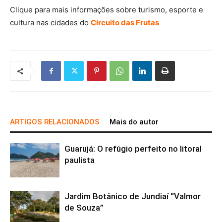
Clique para mais informações sobre turismo, esporte e
cultura nas cidades do
Circuito das Frutas
ARTIGOS RELACIONADOS
Mais do autor
Guarujá: O refúgio perfeito no litoral
paulista
Jardim Botânico de Jundiaí “Valmor
de Souza”