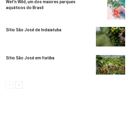
Wet’n Wild, um dos maiores parques
aquáticos do Brasil
Sítio São José de Indaiatuba
Sítio São José em Itatiba