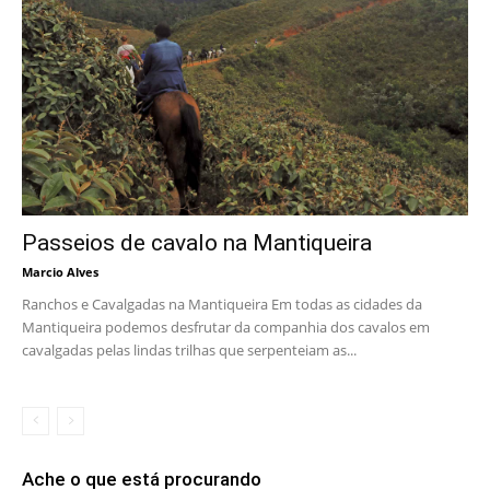
Passeios de cavalo na Mantiqueira
Marcio Alves
Ranchos e Cavalgadas na Mantiqueira Em todas as cidades da
Mantiqueira podemos desfrutar da companhia dos cavalos em
cavalgadas pelas lindas trilhas que serpenteiam as...
Ache o que está procurando