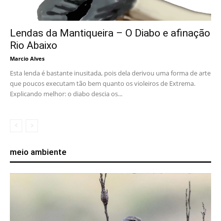
Lendas da Mantiqueira – O Diabo e afinação
Rio Abaixo
Marcio Alves
Esta lenda é bastante inusitada, pois dela derivou uma forma de arte
que poucos executam tão bem quanto os violeiros de Extrema.
Explicando melhor: o diabo descia os...
meio ambiente