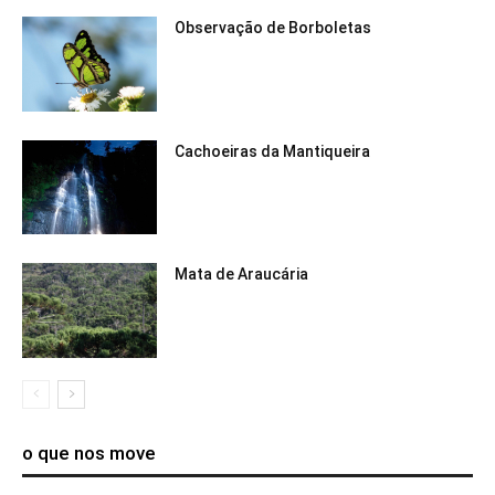
Observação de Borboletas
Cachoeiras da Mantiqueira
Mata de Araucária
o que nos move