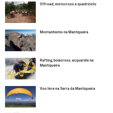
Offroad, motocross e quadriciclo
Montanhismo na Mantiqueira
Rafting, boiacross, acquaride na
Mantiqueira
Voo livre na Serra da Mantiqueira