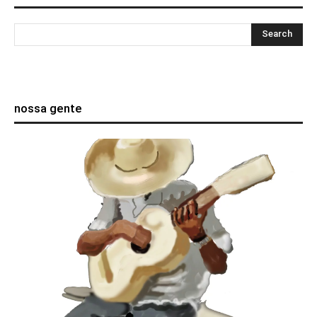
nossa gente