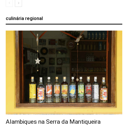
culinária regional
Alambiques na Serra da Mantiqueira