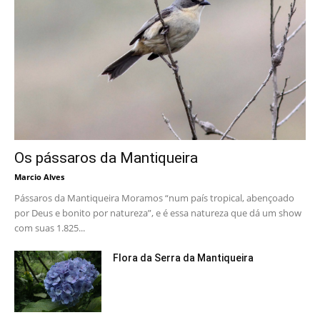
Os pássaros da Mantiqueira
Marcio Alves
Pássaros da Mantiqueira Moramos “num país tropical, abençoado
por Deus e bonito por natureza”, e é essa natureza que dá um show
com suas 1.825...
Flora da Serra da Mantiqueira