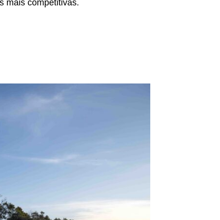
as mais competitivas.