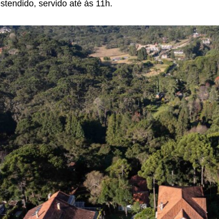
stendido, servido até às 11h.