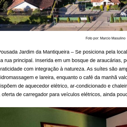
Foto por: Marcio Masulino
ousada Jardim da Mantiqueira – Se posiciona pela local
a rua principal. Inserida em um bosque de araucárias,
raticidade com integração à natureza. As suítes são 
idromassagem e lareira, enquanto o café da manhã valo
ispõem de aquecedor elétrico, ar-condicionado e chaleira
 oferta de carregador para veículos elétricos, ainda p