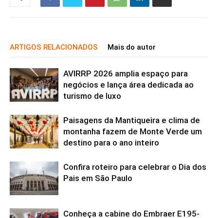
ARTIGOS RELACIONADOS
Mais do autor
AVIRRP 2026 amplia espaço para
negócios e lança área dedicada ao
turismo de luxo
Paisagens da Mantiqueira e clima de
montanha fazem de Monte Verde um
destino para o ano inteiro
Confira roteiro para celebrar o Dia dos
Pais em São Paulo
Conheça a cabine do Embraer E195-