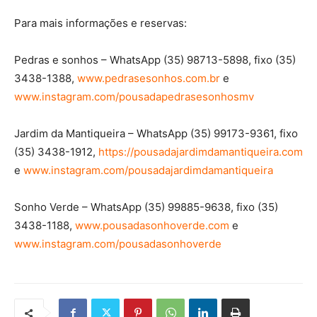
Para mais informações e reservas:
Pedras e sonhos – WhatsApp (35) 98713-5898, fixo (35)
3438-1388,
www.pedrasesonhos.com.br
e
www.instagram.com/pousadapedrasesonhosmv
Jardim da Mantiqueira – WhatsApp (35) 99173-9361, fixo
(35) 3438-1912,
https://pousadajardimdamantiqueira.com
e
www.instagram.com/pousadajardimdamantiqueira
Sonho Verde – WhatsApp (35) 99885-9638, fixo (35)
3438-1188,
www.pousadasonhoverde.com
e
www.instagram.com/pousadasonhoverde