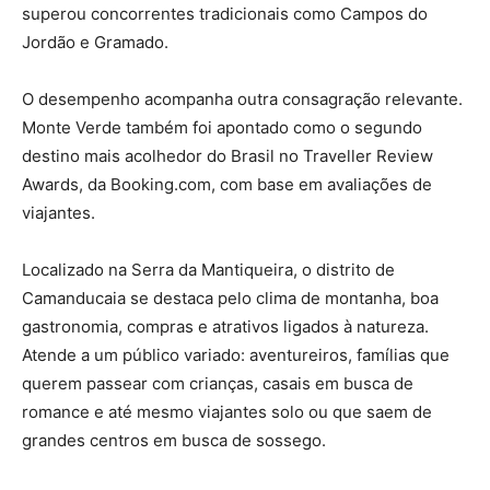
superou concorrentes tradicionais como Campos do
Jordão e Gramado.
O desempenho acompanha outra consagração relevante.
Monte Verde também foi apontado como o segundo
destino mais acolhedor do Brasil no Traveller Review
Awards, da Booking.com, com base em avaliações de
viajantes.
Localizado na Serra da Mantiqueira, o distrito de
Camanducaia se destaca pelo clima de montanha, boa
gastronomia, compras e atrativos ligados à natureza.
Atende a um público variado: aventureiros, famílias que
querem passear com crianças, casais em busca de
romance e até mesmo viajantes solo ou que saem de
grandes centros em busca de sossego.