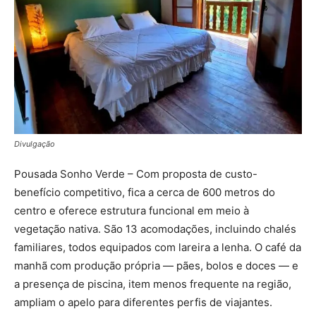
Divulgação
Pousada Sonho Verde – Com proposta de custo-
benefício competitivo, fica a cerca de 600 metros do
centro e oferece estrutura funcional em meio à
vegetação nativa. São 13 acomodações, incluindo chalés
familiares, todos equipados com lareira a lenha. O café da
manhã com produção própria — pães, bolos e doces — e
a presença de piscina, item menos frequente na região,
ampliam o apelo para diferentes perfis de viajantes.