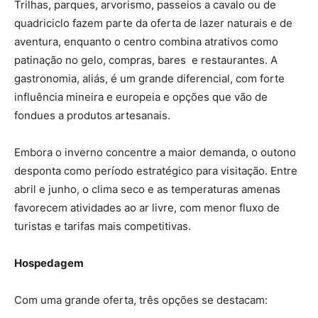
Trilhas, parques, arvorismo, passeios a cavalo ou de
quadriciclo fazem parte da oferta de lazer naturais e de
aventura, enquanto o centro combina atrativos como
patinação no gelo, compras, bares e restaurantes. A
gastronomia, aliás, é um grande diferencial, com forte
influência mineira e europeia e opções que vão de
fondues a produtos artesanais.
Embora o inverno concentre a maior demanda, o outono
desponta como período estratégico para visitação. Entre
abril e junho, o clima seco e as temperaturas amenas
favorecem atividades ao ar livre, com menor fluxo de
turistas e tarifas mais competitivas.
Hospedagem
Com uma grande oferta, três opções se destacam: