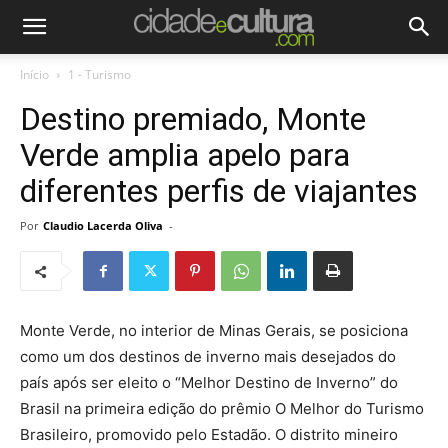
Início
1 - Turismo
Destino premiado, Monte
Verde amplia apelo para
diferentes perfis de viajantes
Por
Claudio Lacerda Oliva
-
Monte Verde, no interior de Minas Gerais, se posiciona
como um dos destinos de inverno mais desejados do
país após ser eleito o “Melhor Destino de Inverno” do
Brasil na primeira edição do prêmio O Melhor do Turismo
Brasileiro, promovido pelo Estadão. O distrito mineiro