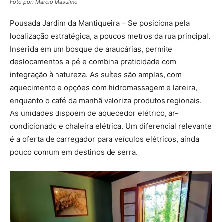
Foto por: Marcio Masulino
Pousada Jardim da Mantiqueira – Se posiciona pela
localização estratégica, a poucos metros da rua principal.
Inserida em um bosque de araucárias, permite
deslocamentos a pé e combina praticidade com
integração à natureza. As suítes são amplas, com
aquecimento e opções com hidromassagem e lareira,
enquanto o café da manhã valoriza produtos regionais.
As unidades dispõem de aquecedor elétrico, ar-
condicionado e chaleira elétrica. Um diferencial relevante
é a oferta de carregador para veículos elétricos, ainda
pouco comum em destinos de serra.