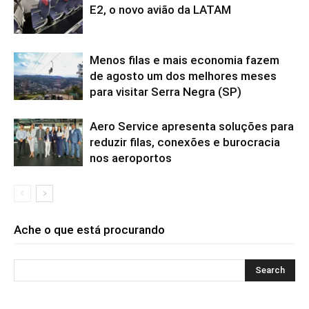
E2, o novo avião da LATAM
Menos filas e mais economia fazem
de agosto um dos melhores meses
para visitar Serra Negra (SP)
Aero Service apresenta soluções para
reduzir filas, conexões e burocracia
nos aeroportos
Ache o que está procurando