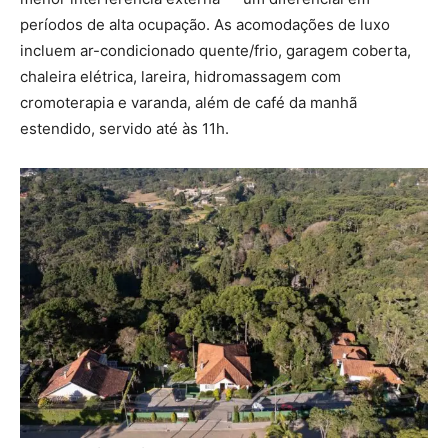
períodos de alta ocupação. As acomodações de luxo
incluem ar-condicionado quente/frio, garagem coberta,
chaleira elétrica, lareira, hidromassagem com
cromoterapia e varanda, além de café da manhã
estendido, servido até às 11h.