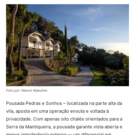
Foto por: Marcio Masulino
Pousada Pedras e Sonhos – localizada na parte alta da
vila, aposta em uma operação enxuta e voltada à
privacidade. Com apenas oito chalés orientados para a
Serra da Mantiqueira, a pousada garante vista aberta e
menor interferência externa — um diferencial em