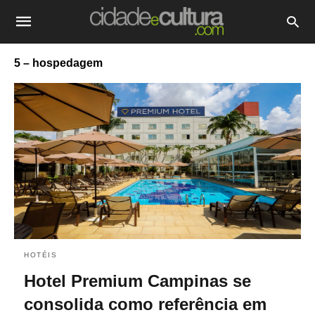
5 – hospedagem
HOTÉIS
Hotel Premium Campinas se
consolida como referência em