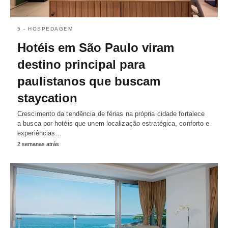
5 - HOSPEDAGEM
Hotéis em São Paulo viram
destino principal para
paulistanos que buscam
staycation
Crescimento da tendência de férias na própria cidade fortalece
a busca por hotéis que unem localização estratégica, conforto e
experiências…
2 semanas atrás