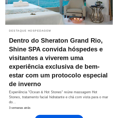
DESTAQUE HOSPEDAGEM
Dentro do Sheraton Grand Rio,
Shine SPA convida hóspedes e
visitantes a viverem uma
experiência exclusiva de bem-
estar com um protocolo especial
de inverno
Experiência "Ocean & Hot Stones" reúne massagem Hot
Stones, tratamento facial hidratante e chá com vista para o mar
do…
3 semanas atrás