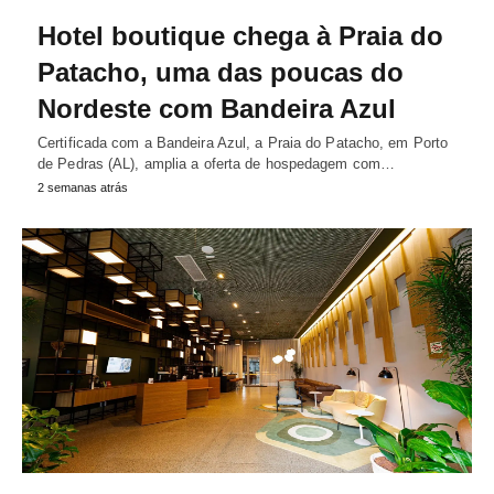
Hotel boutique chega à Praia do
Patacho, uma das poucas do
Nordeste com Bandeira Azul
Certificada com a Bandeira Azul, a Praia do Patacho, em Porto
de Pedras (AL), amplia a oferta de hospedagem com…
2 semanas atrás