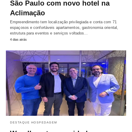
São Paulo com novo hotel na
Aclimação
Empreendimento tem localização privilegiada e conta com 71
espaçosos e confortáveis apartamentos, gastronomia oriental,
estrutura para eventos e serviços voltados…
4 dias atrás
DESTAQUE HOSPEDAGEM