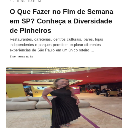
5 - HOSPEDAGEM
O Que Fazer no Fim de Semana
em SP? Conheça a Diversidade
de Pinheiros
Restaurantes, cafeterias, centros culturais, bares, lojas
independentes e parques permitem explorar diferentes
experiências de São Paulo em um único roteiro.…
2 semanas atrás