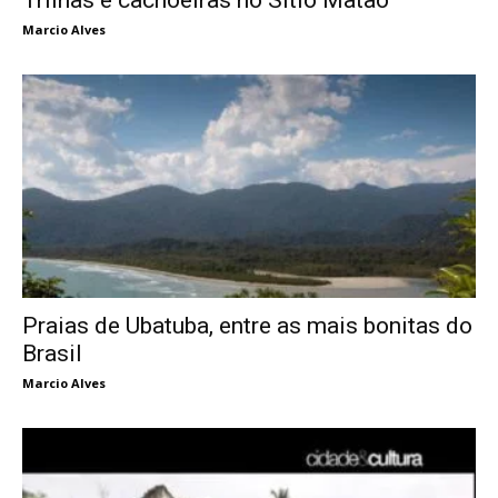
Marcio Alves
Praias de Ubatuba, entre as mais bonitas do
Brasil
Marcio Alves