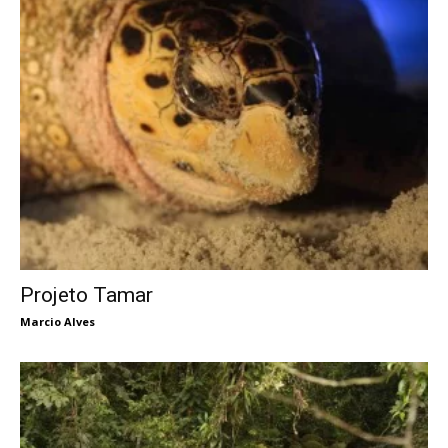
Projeto Tamar
Marcio Alves