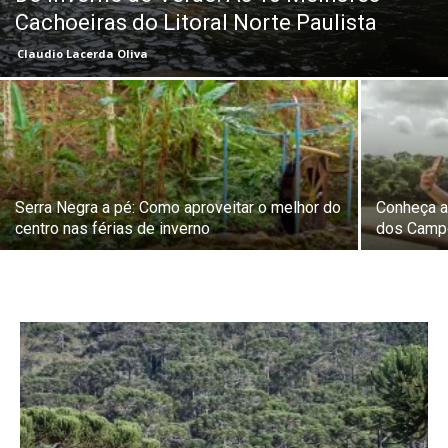
Cachoeiras do Litoral Norte Paulista
Claudio Lacerda Oliva
Serra Negra a pé: Como aproveitar o melhor do
Conheça a
centro nas férias de inverno
dos Camp