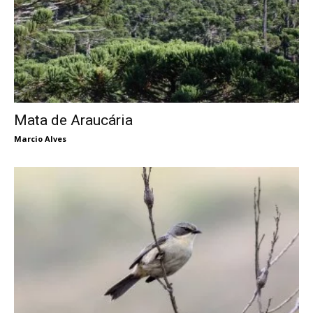
Mata de Araucária
Marcio Alves