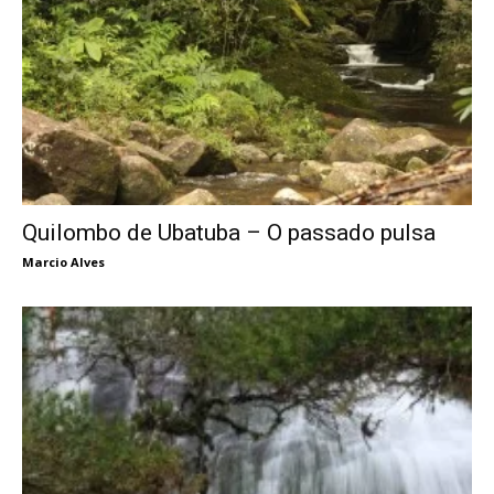
Quilombo de Ubatuba – O passado pulsa
Marcio Alves