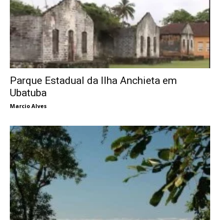
Parque Estadual da Ilha Anchieta em
Ubatuba
Marcio Alves