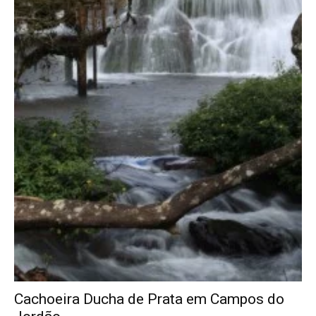
Cachoeira Ducha de Prata em Campos do