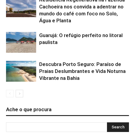
Cachoeira nos convida a adentrar no
mundo do café com foco no Solo,
Água e Planta
Guarujá: O refúgio perfeito no litoral
paulista
Descubra Porto Seguro: Paraíso de
Praias Deslumbrantes e Vida Noturna
Vibrante na Bahia
Ache o que procura