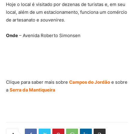
Hoje o local é visitado por dezenas de turistas e, em seu
local, além de um estacionamento, funciona um comércio
de artesanato e
souvenires.
Onde
– Avenida Roberto Simonsen
Clique para saber mais sobre
Campos do Jordão
e sobre
a
Serra da Mantiqueira