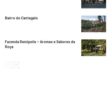
Bairro do Cantagalo
Fazenda Renópolis – Aromas e Sabores da
Roça