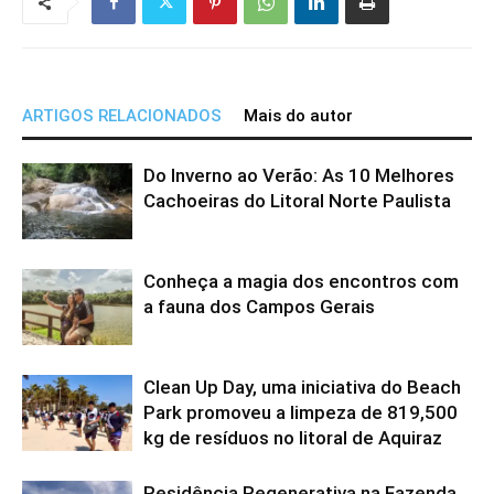
ARTIGOS RELACIONADOS
Mais do autor
Do Inverno ao Verão: As 10 Melhores
Cachoeiras do Litoral Norte Paulista
Conheça a magia dos encontros com
a fauna dos Campos Gerais
Clean Up Day, uma iniciativa do Beach
Park promoveu a limpeza de 819,500
kg de resíduos no litoral de Aquiraz
Residência Regenerativa na Fazenda