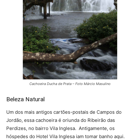
Cachoeira Ducha de Prata – Foto Márcio Masulino
Beleza Natural
Um dos mais antigos cartões-postais de Campos do
Jordão, essa cachoeira é oriunda do Ribeirão das
Perdizes, no bairro Vila Inglesa. Antigamente, os
hóspedes do Hotel Vila Inglesa iam tomar banho aqui.