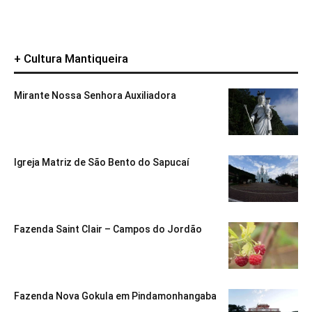
+ Cultura Mantiqueira
Mirante Nossa Senhora Auxiliadora
Igreja Matriz de São Bento do Sapucaí
Fazenda Saint Clair – Campos do Jordão
Fazenda Nova Gokula em Pindamonhangaba