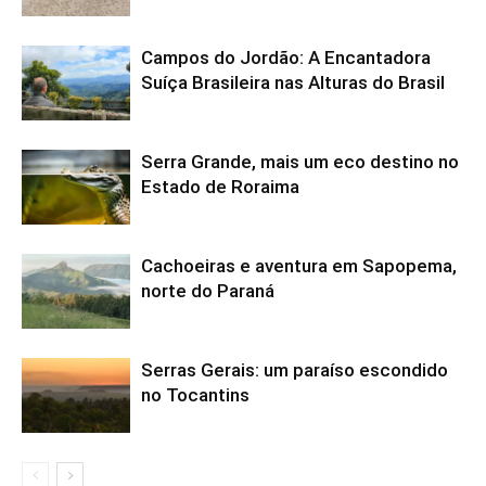
Campos do Jordão: A Encantadora
Suíça Brasileira nas Alturas do Brasil
Serra Grande, mais um eco destino no
Estado de Roraima
Cachoeiras e aventura em Sapopema,
norte do Paraná
Serras Gerais: um paraíso escondido
no Tocantins