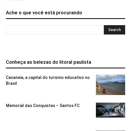
Ache o que você está procurando
Conheça as belezas do litoral paulista
Cananeia, a capital do turismo educativo no
Brasil
Memorial das Conquistas – Santos FC