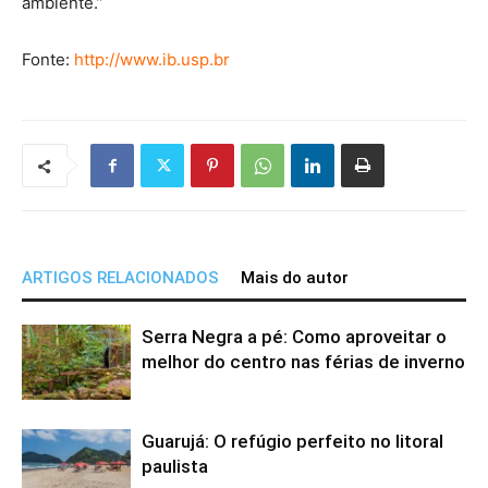
ambiente.”
Fonte:
http://www.ib.usp.br
ARTIGOS RELACIONADOS
Mais do autor
Serra Negra a pé: Como aproveitar o
melhor do centro nas férias de inverno
Guarujá: O refúgio perfeito no litoral
paulista