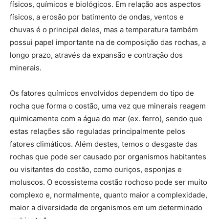
físicos, químicos e biológicos. Em relação aos aspectos
físicos, a erosão por batimento de ondas, ventos e
chuvas é o principal deles, mas a temperatura também
possui papel importante na de composição das rochas, a
longo prazo, através da expansão e contração dos
minerais.
Os fatores químicos envolvidos dependem do tipo de
rocha que forma o costão, uma vez que minerais reagem
quimicamente com a água do mar (ex. ferro), sendo que
estas relações são reguladas principalmente pelos
fatores climáticos. Além destes, temos o desgaste das
rochas que pode ser causado por organismos habitantes
ou visitantes do costão, como ouriços, esponjas e
moluscos. O ecossistema costão rochoso pode ser muito
complexo e, normalmente, quanto maior a complexidade,
maior a diversidade de organismos em um determinado