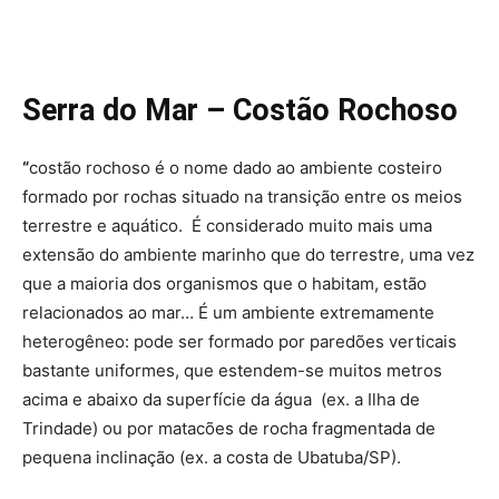
Serra do Mar – Costão Rochoso
“
costão rochoso é o nome dado ao ambiente costeiro
formado por rochas situado na transição entre os meios
terrestre e aquático. É considerado muito mais uma
extensão do ambiente marinho que do terrestre, uma vez
que a maioria dos organismos que o habitam, estão
relacionados ao mar… É um ambiente extremamente
heterogêneo: pode ser formado por paredões verticais
bastante uniformes, que estendem-se muitos metros
acima e abaixo da superfície da água (ex. a Ilha de
Trindade) ou por matacões de rocha fragmentada de
pequena inclinação (ex. a costa de Ubatuba/SP).