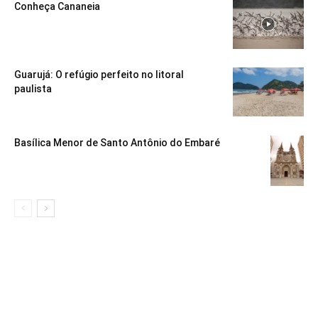
Conheça Cananeia
Guarujá: O refúgio perfeito no litoral
paulista
Basílica Menor de Santo Antônio do Embaré