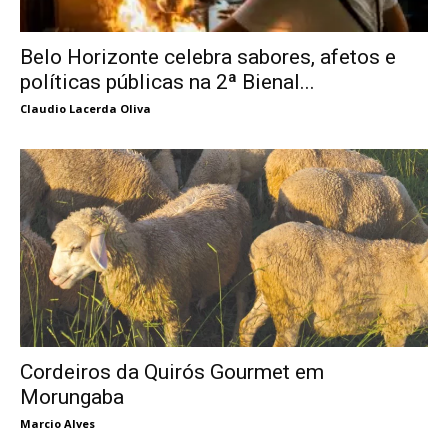
Belo Horizonte celebra sabores, afetos e
políticas públicas na 2ª Bienal...
Claudio Lacerda Oliva
Cordeiros da Quirós Gourmet em
Morungaba
Marcio Alves