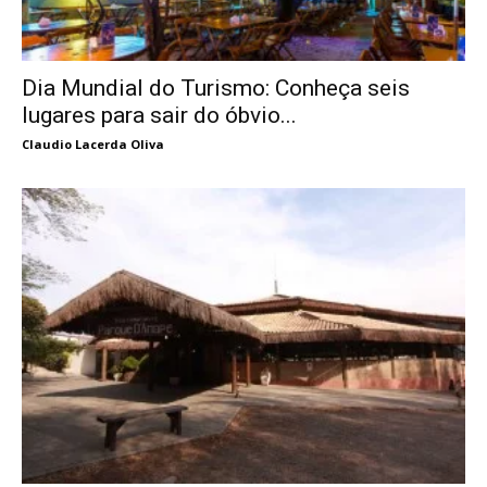
Dia Mundial do Turismo: Conheça seis
lugares para sair do óbvio...
Claudio Lacerda Oliva