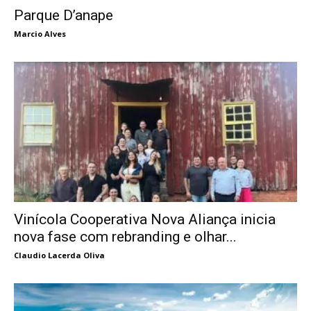
Parque D’anape
Marcio Alves
Vinícola Cooperativa Nova Aliança inicia
nova fase com rebranding e olhar...
Claudio Lacerda Oliva