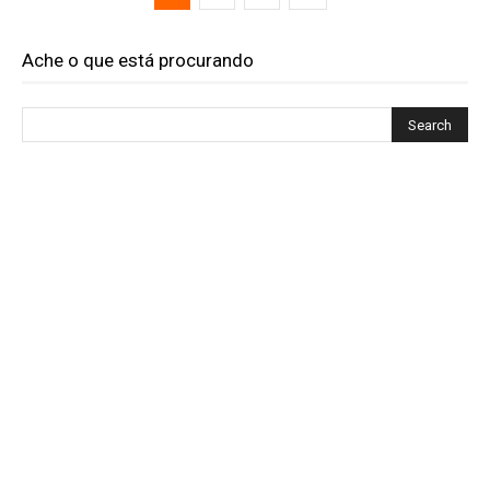
Ache o que está procurando