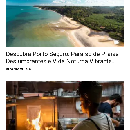
Descubra Porto Seguro: Paraíso de Praias
Deslumbrantes e Vida Noturna Vibrante...
Ricardo Villela