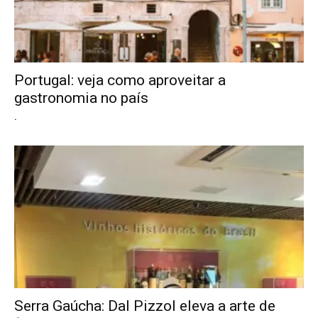
Portugal: veja como aproveitar a
gastronomia no país
.
Serra Gaúcha: Dal Pizzol eleva a arte de