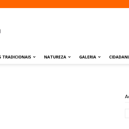
 TRADICIONAIS
NATUREZA
GALERIA
CIDADAN
A