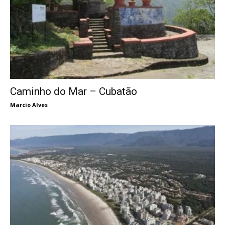
Caminho do Mar – Cubatão
Marcio Alves