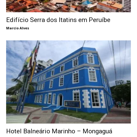
Edifício Serra dos Itatins em Peruíbe
Marcio Alves
Hotel Balneário Marinho – Mongaguá