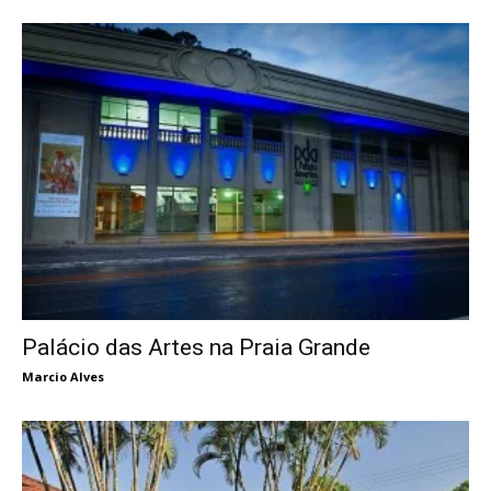
Palácio das Artes na Praia Grande
Marcio Alves