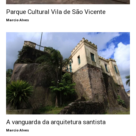
Parque Cultural Vila de São Vicente
Marcio Alves
A vanguarda da arquitetura santista
Marcio Alves