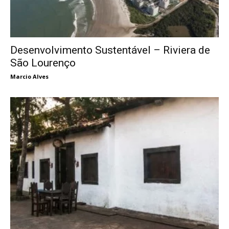
Desenvolvimento Sustentável – Riviera de
São Lourenço
Marcio Alves