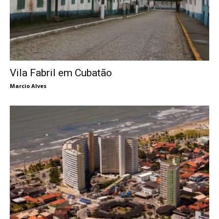
Vila Fabril em Cubatão
Marcio Alves