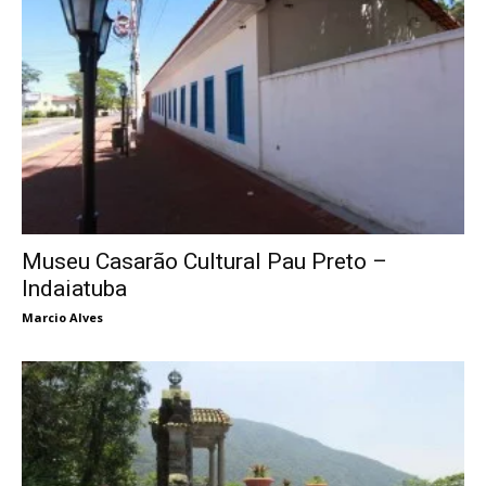
Museu Casarão Cultural Pau Preto –
Indaiatuba
Marcio Alves