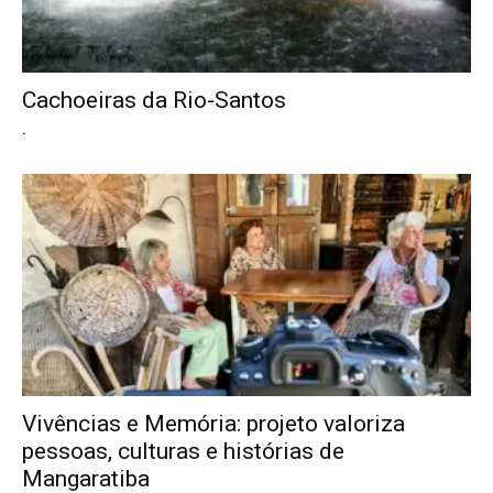
Cachoeiras da Rio-Santos
.
Vivências e Memória: projeto valoriza
pessoas, culturas e histórias de
Mangaratiba