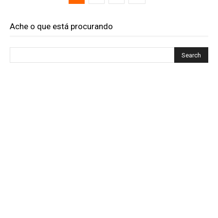
Ache o que está procurando