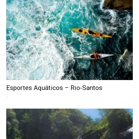
Esportes Aquáticos – Rio-Santos
.