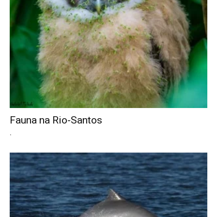
Fauna na Rio-Santos
.