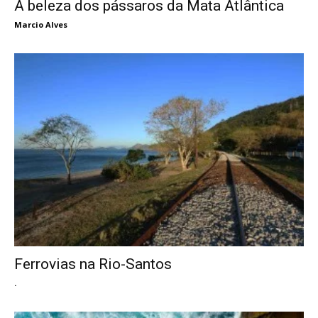
A beleza dos pássaros da Mata Atlântica
Marcio Alves
Ferrovias na Rio-Santos
.