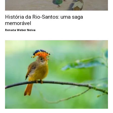
História da Rio-Santos: uma saga
memorável
Renata Weber Neiva