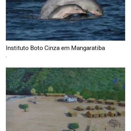
Instituto Boto Cinza em Mangaratiba
.