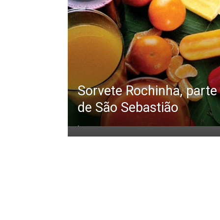
Sorvete Rochinha, parte 
de São Sebastião
.