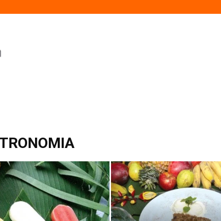
STRONOMIA