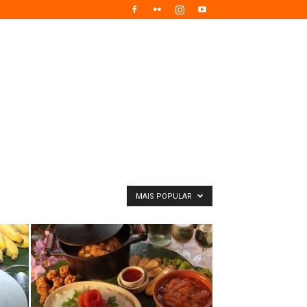
MAIS POPULAR