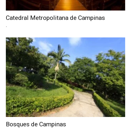
Catedral Metropolitana de Campinas
.
Bosques de Campinas