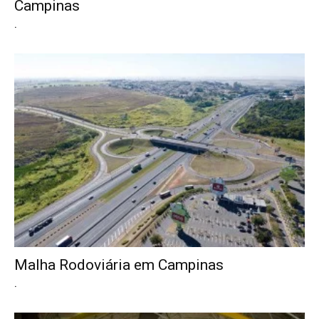
Campinas
.
Malha Rodoviária em Campinas
.