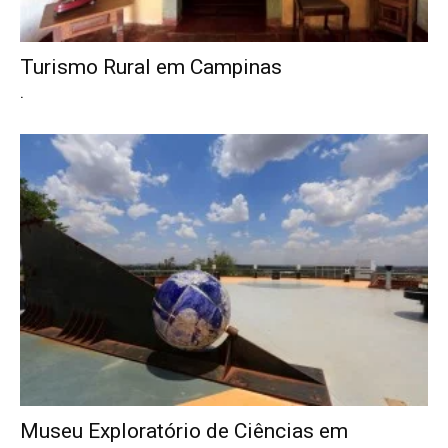
Turismo Rural em Campinas
.
Museu Exploratório de Ciências em