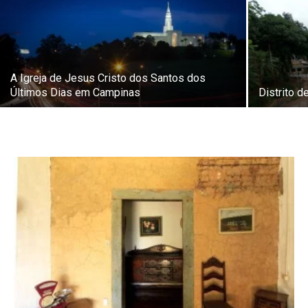
A Igreja de Jesus Cristo dos Santos dos
Últimos Dias em Campinas
Distrito 