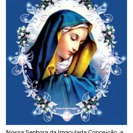
Nossa Senhora da Imaculada Conceição, a