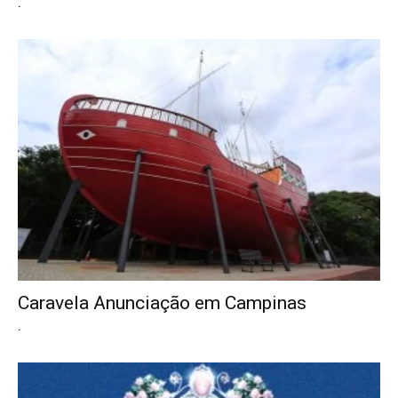
.
Caravela Anunciação em Campinas
.