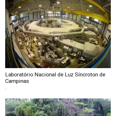
Laboratório Nacional de Luz Síncroton de
Campinas
.