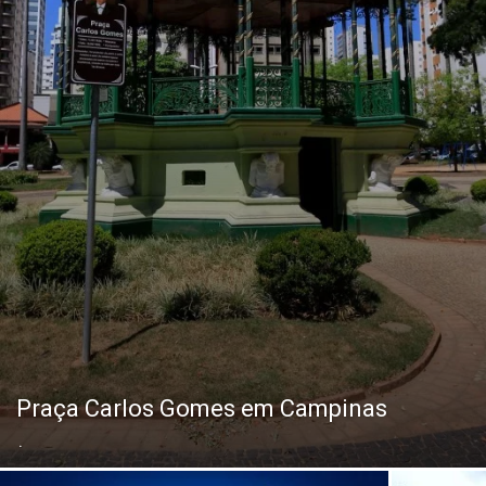
Praça Carlos Gomes em Campinas
.