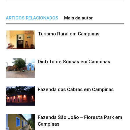
ARTIGOS RELACIONADOS
Mais do autor
Turismo Rural em Campinas
Distrito de Sousas em Campinas
Fazenda das Cabras em Campinas
Fazenda São João – Floresta Park em
Campinas