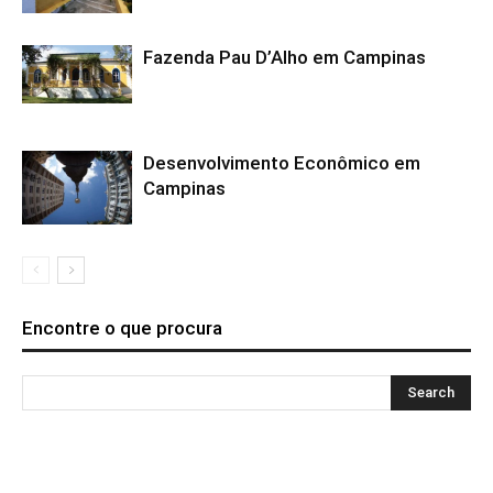
Fazenda Pau D’Alho em Campinas
Desenvolvimento Econômico em
Campinas
Encontre o que procura