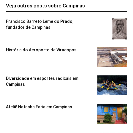
Veja outros posts sobre Campinas
Francisco Barreto Leme do Prado,
fundador de Campinas
História do Aeroporto de Viracopos
Diversidade em esportes radicais em
Campinas
Ateliê Natasha Faria em Campinas