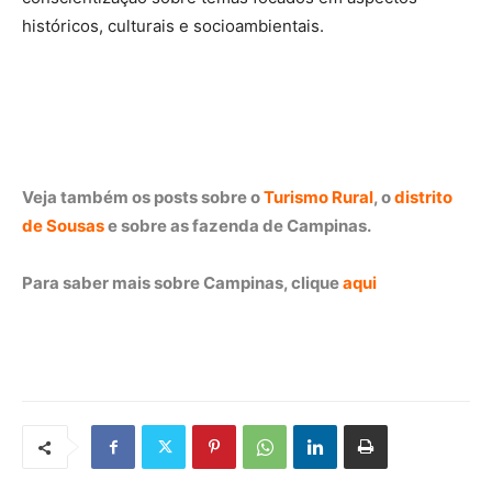
históricos, culturais e socioambientais.
Veja também os posts sobre o
Turismo Rural
, o
distrito
de Sousas
e sobre as fazenda de Campinas.
Para saber mais sobre Campinas, clique
aqui