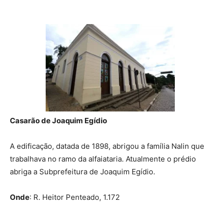
Casarão de Joaquim Egídio
A edificação, datada de 1898, abrigou a família Nalin que
trabalhava no ramo da alfaiataria. Atualmente o prédio
abriga a Subprefeitura de Joaquim Egídio.
Onde
: R. Heitor Penteado, 1.172