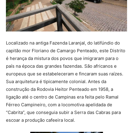
Localizado na antiga Fazenda Laranjal, do latifúndio do
capitão mor Floriano de Camargo Penteado, este Distrito
é herança da mistura dos povos que imigraram para o
país na época das grandes fazendas. São africanos e
europeus que se estabeleceram e fincaram suas raízes.
Sua arquitetura é tipicamente colonial. Antes da
construção da Rodovia Heitor Penteado em 1958, a
ligação até o centro de Campinas era feita pelo Ramal
Férreo Campineiro, com a locomotiva apelidada de
“Cabrita”, que conseguia subir a Serra das Cabras para
escoar a produção cafeeira local.