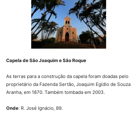
Capela de São Joaquim e São Roque
As terras para a construção da capela foram doadas pelo
proprietário da Fazenda Sertão, Joaquim Egídio de Souza
Aranha, em 1870. Também tombada em 2003.
Onde
: R. José Ignácio, 89.