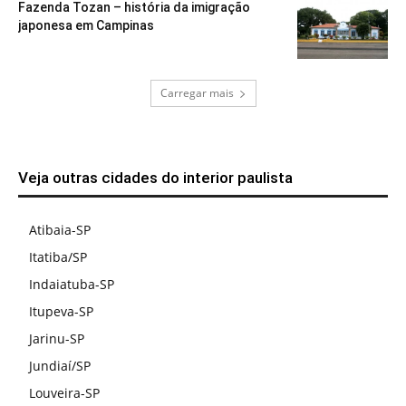
Fazenda Tozan – história da imigração
japonesa em Campinas
Carregar mais
Veja outras cidades do interior paulista
Atibaia-SP
Itatiba/SP
Indaiatuba-SP
Itupeva-SP
Jarinu-SP
Jundiaí/SP
Louveira-SP