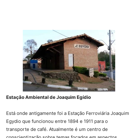
Estação Ambiental de Joaquim Egídio
Está onde antigamente foi a Estação Ferroviária Joaquim
Egydio que funcionou entre 1894 e 1911 para o
transporte de café. Atualmente é um centro de
conscientização sobre temas focados em aspectos