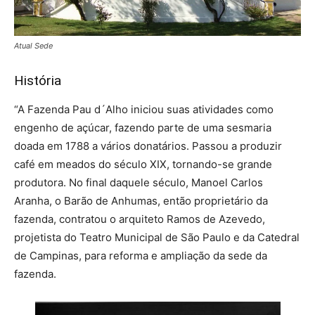
Atual Sede
História
“A Fazenda Pau d´Alho iniciou suas atividades como
engenho de açúcar, fazendo parte de uma sesmaria
doada em 1788 a vários donatários. Passou a produzir
café em meados do século XIX, tornando-se grande
produtora. No final daquele século, Manoel Carlos
Aranha, o Barão de Anhumas, então proprietário da
fazenda, contratou o arquiteto Ramos de Azevedo,
projetista do Teatro Municipal de São Paulo e da Catedral
de Campinas, para reforma e ampliação da sede da
fazenda.