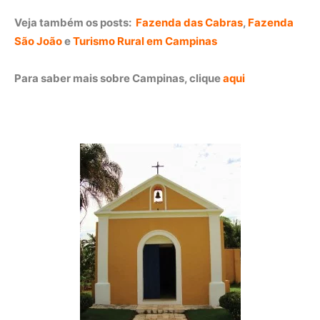
Veja também os posts:
Fazenda das Cabras
,
Fazenda
São João
e
Turismo Rural em Campinas
Para saber mais sobre Campinas, clique
aqui