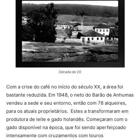
Década de 20
Com a crise do café no início do século XX, a área foi
bastante reduzida. Em 1948, o neto do Barão de Anhumas
vendeu a sede e seu entorno, então com 78 alqueires,
para os atuais proprietários. Estes a transformaram em
produtora de leite e gado holandês. Começaram com o
gado disponível na época, que foi sendo aperfeiçoado
intensamente com cruzamentos com touros