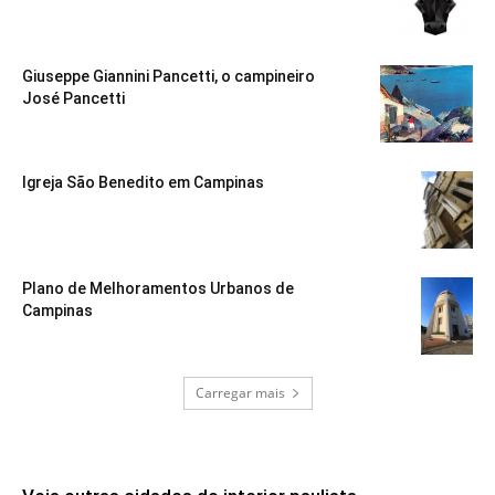
Giuseppe Giannini Pancetti, o campineiro
José Pancetti
Igreja São Benedito em Campinas
Plano de Melhoramentos Urbanos de
Campinas
Carregar mais