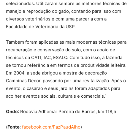
selecionados. Utilizaram sempre as melhores técnicas de
manejo e reprodução do gado, contando para isso com
diversos veterinários e com uma parceria com a
Faculdade de Veterinária da USP.
Também foram aplicadas as mais modernas técnicas para
recuperação e conservação do solo, com o apoio de
técnicos da CATI, IAC, ESALQ. Com tudo isso, a fazenda
se tornou referência em termos de produtividade leiteira.
Em 2004, a sede abrigou a mostra de decoração
Campinas Decor, passando por uma revitalização. Após o
evento, o casarão e seus jardins foram adaptados para
acolher eventos sociais, culturais e comerciais.”
Onde
: Rodovia Adhemar Pereira de Barros, km 118,5
(
Fonte
:
facebook.com/FazPaudAlho
)