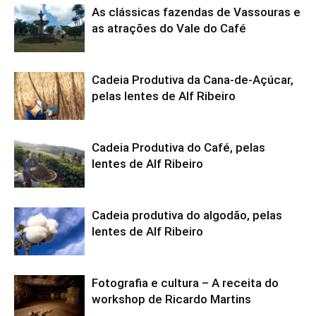
As clássicas fazendas de Vassouras e
as atrações do Vale do Café
Cadeia Produtiva da Cana-de-Açúcar,
pelas lentes de Alf Ribeiro
Cadeia Produtiva do Café, pelas
lentes de Alf Ribeiro
Cadeia produtiva do algodão, pelas
lentes de Alf Ribeiro
Fotografia e cultura – A receita do
workshop de Ricardo Martins