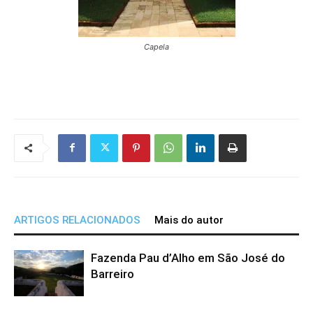
Capela
ARTIGOS RELACIONADOS
Mais do autor
Fazenda Pau d’Alho em São José do
Barreiro