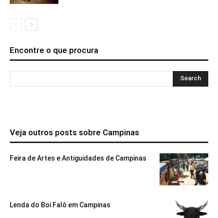
Encontre o que procura
Veja outros posts sobre Campinas
Feira de Artes e Antiguidades de Campinas
Lenda do Boi Falô em Campinas