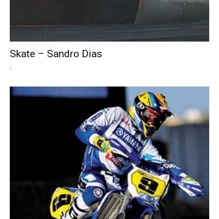
Skate – Sandro Dias
.