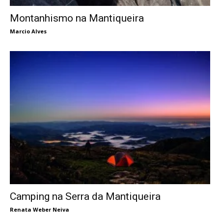
Montanhismo na Mantiqueira
Marcio Alves
Camping na Serra da Mantiqueira
Renata Weber Neiva