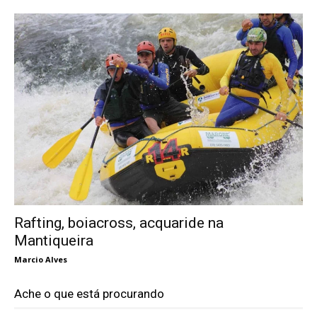
Rafting, boiacross, acquaride na
Mantiqueira
Marcio Alves
Ache o que está procurando