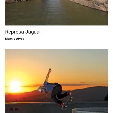
Represa Jaguari
Marcio Alves