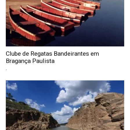
Clube de Regatas Bandeirantes em
Bragança Paulista
.