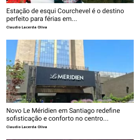
Estação de esqui Courchevel é o destino
perfeito para férias em...
Claudio Lacerda Oliva
Novo Le Méridien em Santiago redefine
sofisticação e conforto no centro...
Claudio Lacerda Oliva