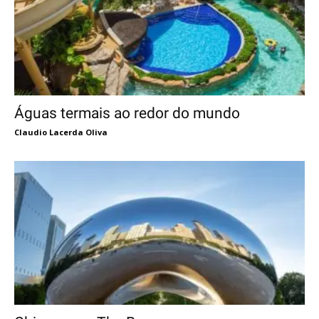
Águas termais ao redor do mundo
Claudio Lacerda Oliva