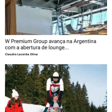
W Premium Group avança na Argentina
com a abertura de lounge...
Claudio Lacerda Oliva