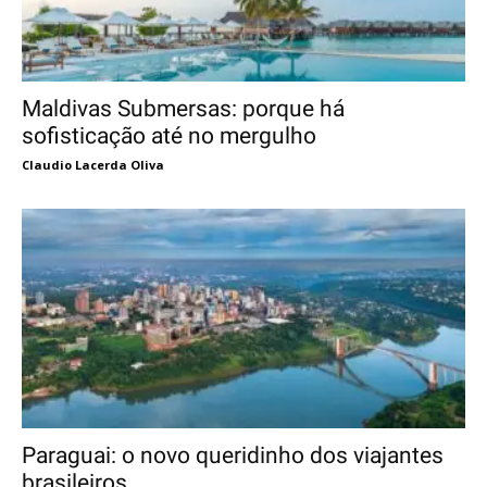
Maldivas Submersas: porque há
sofisticação até no mergulho
Claudio Lacerda Oliva
Paraguai: o novo queridinho dos viajantes
brasileiros