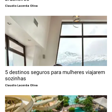
Claudio Lacerda Oliva
5 destinos seguros para mulheres viajarem
sozinhas
Claudio Lacerda Oliva