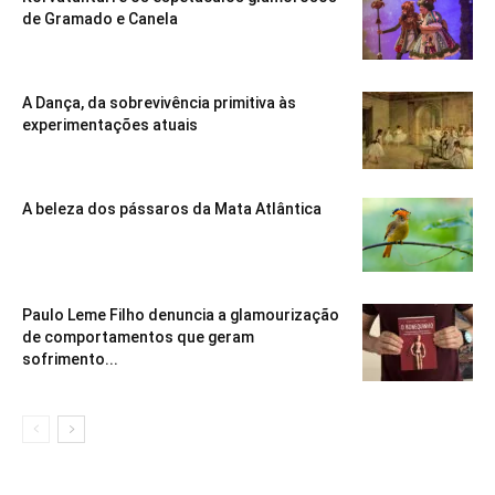
de Gramado e Canela
A Dança, da sobrevivência primitiva às
experimentações atuais
A beleza dos pássaros da Mata Atlântica
Paulo Leme Filho denuncia a glamourização
de comportamentos que geram
sofrimento...