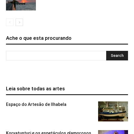
Ache o que esta procurando
Leia sobre todas as artes
Espaço do Artesão de Ilhabela
Korvatunturi e os espetáculos glamorosos