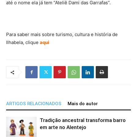
até o nome ela já tem “Ateliê Dami das Garrafas”.
Para saber mais sobre turismo, cultura e história de
Ilhabela, clique
aqui
ARTIGOS RELACIONADOS
Mais do autor
Tradição ancestral transforma barro
em arte no Alentejo