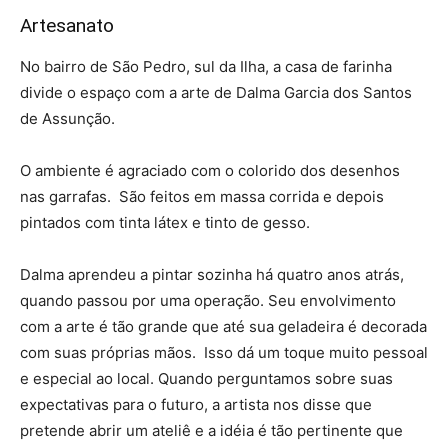
Artesanato
No bairro de São Pedro, sul da Ilha, a casa de farinha
divide o espaço com a arte de Dalma Garcia dos Santos
de Assunção.
O ambiente é agraciado com o colorido dos desenhos
nas garrafas. São feitos em massa corrida e depois
pintados com tinta látex e tinto de gesso.
Dalma aprendeu a pintar sozinha há quatro anos atrás,
quando passou por uma operação. Seu envolvimento
com a arte é tão grande que até sua geladeira é decorada
com suas próprias mãos. Isso dá um toque muito pessoal
e especial ao local. Quando perguntamos sobre suas
expectativas para o futuro, a artista nos disse que
pretende abrir um ateliê e a idéia é tão pertinente que