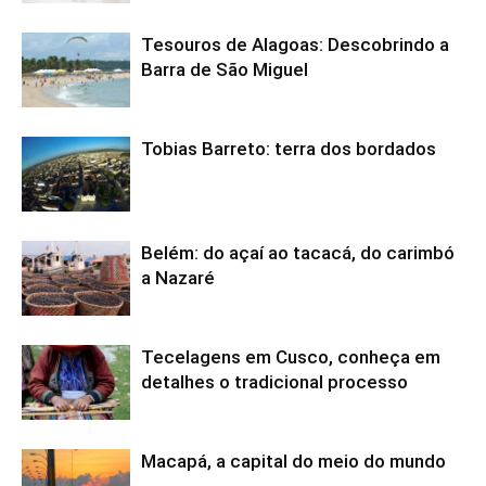
Tesouros de Alagoas: Descobrindo a
Barra de São Miguel
Tobias Barreto: terra dos bordados
Belém: do açaí ao tacacá, do carimbó
a Nazaré
Tecelagens em Cusco, conheça em
detalhes o tradicional processo
Macapá, a capital do meio do mundo