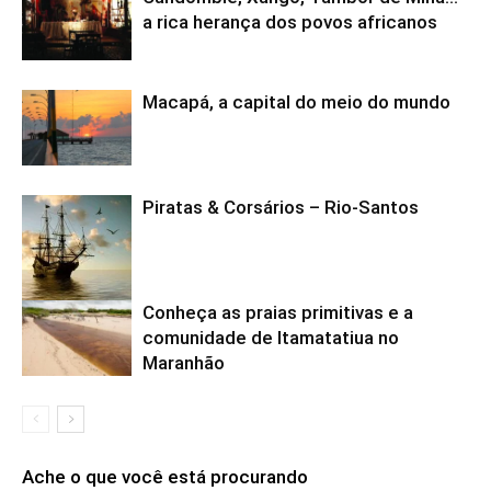
a rica herança dos povos africanos
Macapá, a capital do meio do mundo
Piratas & Corsários – Rio-Santos
Conheça as praias primitivas e a
comunidade de Itamatatiua no
Maranhão
Ache o que você está procurando