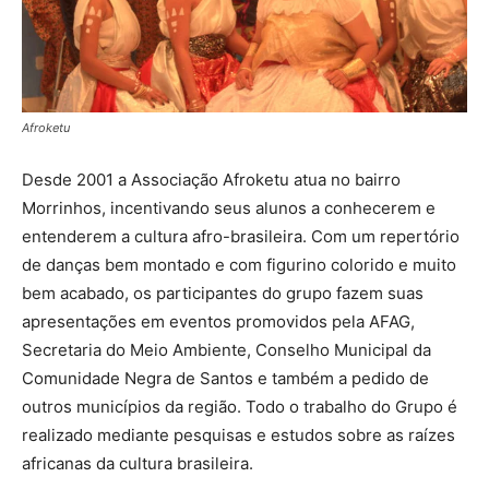
Afroketu
Desde 2001 a Associação Afroketu atua no bairro
Morrinhos, incentivando seus alunos a conhecerem e
entenderem a cultura afro-brasileira. Com um repertório
de danças bem montado e com figurino colorido e muito
bem acabado, os participantes do grupo fazem suas
apresentações em eventos promovidos pela AFAG,
Secretaria do Meio Ambiente, Conselho Municipal da
Comunidade Negra de Santos e também a pedido de
outros municípios da região. Todo o trabalho do Grupo é
realizado mediante pesquisas e estudos sobre as raízes
africanas da cultura brasileira.