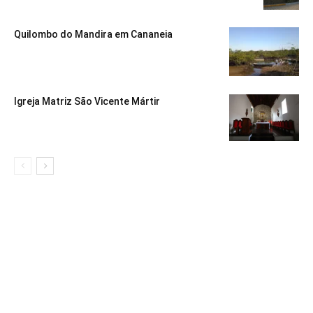
Quilombo do Mandira em Cananeia
Igreja Matriz São Vicente Mártir