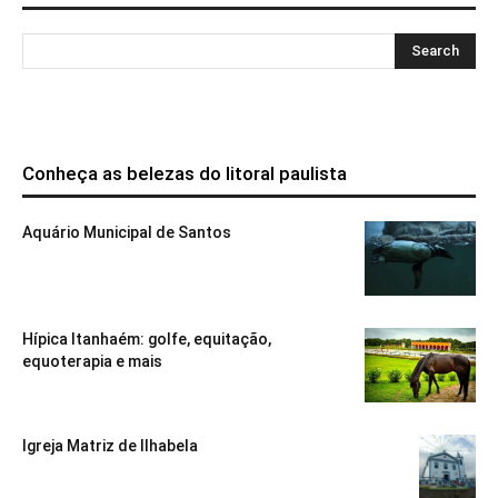
Conheça as belezas do litoral paulista
Aquário Municipal de Santos
Hípica Itanhaém: golfe, equitação,
equoterapia e mais
Igreja Matriz de Ilhabela