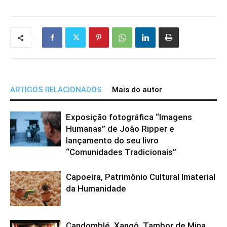
ARTIGOS RELACIONADOS
Mais do autor
Exposição fotográfica “Imagens
Humanas” de João Ripper e
lançamento do seu livro
“Comunidades Tradicionais”
Capoeira, Patrimônio Cultural Imaterial
da Humanidade
Candomblé, Xangô, Tambor de Mina…