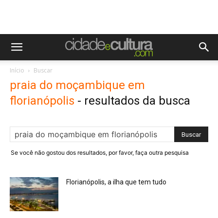
Início
Buscar
praia do moçambique em
florianópolis
-
resultados da busca
Se você não gostou dos resultados, por favor, faça outra pesquisa
Florianópolis, a ilha que tem tudo