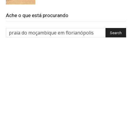
Ache o que está procurando