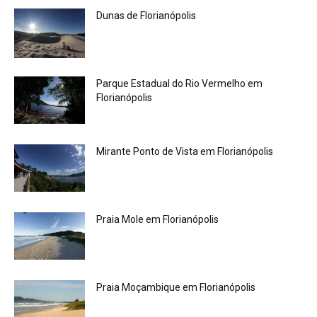
Dunas de Florianópolis
Parque Estadual do Rio Vermelho em
Florianópolis
Mirante Ponto de Vista em Florianópolis
Praia Mole em Florianópolis
Praia Moçambique em Florianópolis