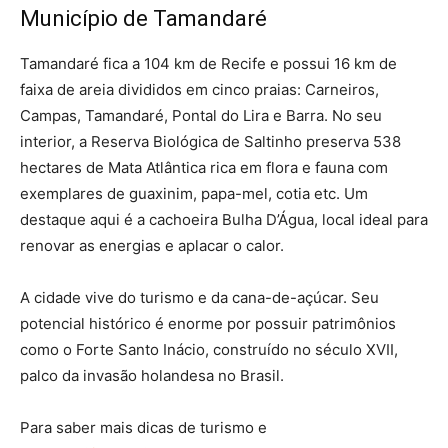
Município de Tamandaré
Tamandaré fica a 104 km de Recife e possui 16 km de
faixa de areia divididos em cinco praias: Carneiros,
Campas, Tamandaré, Pontal do Lira e Barra. No seu
interior, a Reserva Biológica de Saltinho preserva 538
hectares de Mata Atlântica rica em flora e fauna com
exemplares de guaxinim, papa-mel, cotia etc. Um
destaque aqui é a cachoeira Bulha D’Água, local ideal para
renovar as energias e aplacar o calor.
A cidade vive do turismo e da cana-de-açúcar. Seu
potencial histórico é enorme por possuir patrimônios
como o Forte Santo Inácio, construído no século XVII,
palco da invasão holandesa no Brasil.
Para saber mais dicas de turismo e