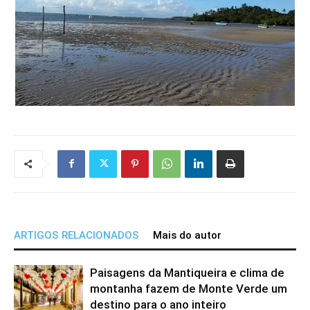
ARTIGOS RELACIONADOS
Mais do autor
Paisagens da Mantiqueira e clima de
montanha fazem de Monte Verde um
destino para o ano inteiro