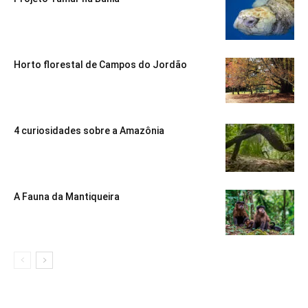
Horto florestal de Campos do Jordão
4 curiosidades sobre a Amazônia
A Fauna da Mantiqueira