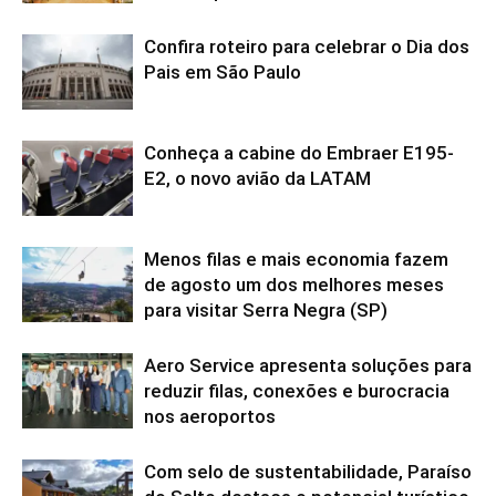
Confira roteiro para celebrar o Dia dos
Pais em São Paulo
Conheça a cabine do Embraer E195-
E2, o novo avião da LATAM
Menos filas e mais economia fazem
de agosto um dos melhores meses
para visitar Serra Negra (SP)
Aero Service apresenta soluções para
reduzir filas, conexões e burocracia
nos aeroportos
Com selo de sustentabilidade, Paraíso