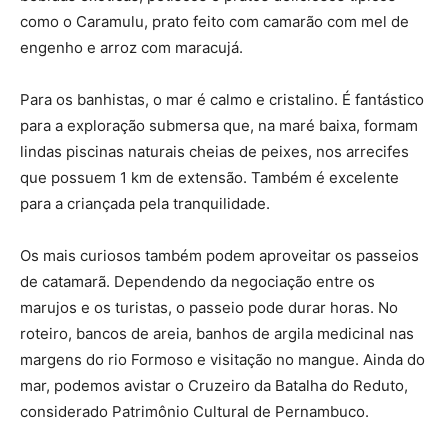
como o Caramulu, prato feito com camarão com mel de
engenho e arroz com maracujá.
Para os banhistas, o mar é calmo e cristalino. É fantástico
para a exploração submersa que, na maré baixa, formam
lindas piscinas naturais cheias de peixes, nos arrecifes
que possuem 1 km de extensão. Também é excelente
para a criançada pela tranquilidade.
Os mais curiosos também podem aproveitar os passeios
de catamarã. Dependendo da negociação entre os
marujos e os turistas, o passeio pode durar horas. No
roteiro, bancos de areia, banhos de argila medicinal nas
margens do rio Formoso e visitação no mangue. Ainda do
mar, podemos avistar o Cruzeiro da Batalha do Reduto,
considerado Patrimônio Cultural de Pernambuco.