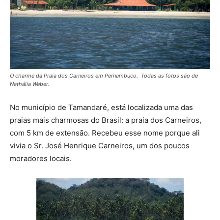
O charme da Praia dos Carneiros em Pernambuco. Todas as fotos são de
Nathália Weber.
No município de Tamandaré, está localizada uma das
praias mais charmosas do Brasil: a praia dos Carneiros,
com 5 km de extensão. Recebeu esse nome porque ali
vivia o Sr. José Henrique Carneiros, um dos poucos
moradores locais.