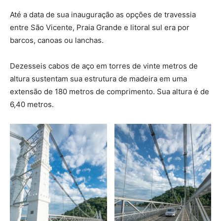
Até a data de sua inauguração as opções de travessia
entre São Vicente, Praia Grande e litoral sul era por
barcos, canoas ou lanchas.
Dezesseis cabos de aço em torres de vinte metros de
altura sustentam sua estrutura de madeira em uma
extensão de 180 metros de comprimento. Sua altura é de
6,40 metros.