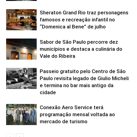
Sheraton Grand Rio traz personagens
famosos e recreação infantil no
“Domenica al Bene” de julho
Sabor de São Paulo percorre dez
municípios e destaca a culinária do
Vale do Ribeira
Passeio gratuito pelo Centro de São
Paulo revisita legado de Giulio Micheli
e termina no bar mais antigo da
cidade
Conexão Aero Service terá
programação mensal voltada ao
mercado de turismo