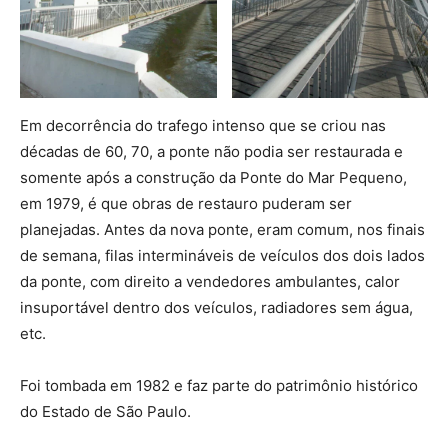
Em decorrência do trafego intenso que se criou nas
décadas de 60, 70, a ponte não podia ser restaurada e
somente após a construção da Ponte do Mar Pequeno,
em 1979, é que obras de restauro puderam ser
planejadas. Antes da nova ponte, eram comum, nos finais
de semana, filas intermináveis de veículos dos dois lados
da ponte, com direito a vendedores ambulantes, calor
insuportável dentro dos veículos, radiadores sem água,
etc.
Foi tombada em 1982 e faz parte do patrimônio histórico
do Estado de São Paulo.