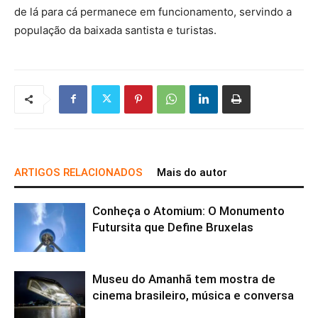
de lá para cá permanece em funcionamento, servindo a
população da baixada santista e turistas.
ARTIGOS RELACIONADOS
Mais do autor
Conheça o Atomium: O Monumento
Futursita que Define Bruxelas
Museu do Amanhã tem mostra de
cinema brasileiro, música e conversa