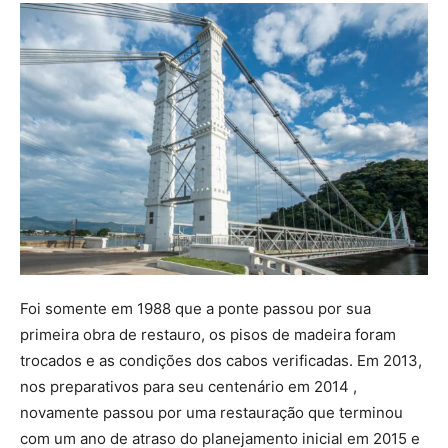
Foi somente em 1988 que a ponte passou por sua
primeira obra de restauro, os pisos de madeira foram
trocados e as condições dos cabos verificadas. Em 2013,
nos preparativos para seu centenário em 2014 ,
novamente passou por uma restauração que terminou
com um ano de atraso do planejamento inicial em 2015 e