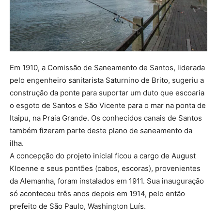
Em 1910, a Comissão de Saneamento de Santos, liderada
pelo engenheiro sanitarista Saturnino de Brito, sugeriu a
construção da ponte para suportar um duto que escoaria
o esgoto de Santos e São Vicente para o mar na ponta de
Itaipu, na Praia Grande. Os conhecidos canais de Santos
também fizeram parte deste plano de saneamento da
ilha.
A concepção do projeto inicial ficou a cargo de August
Kloenne e seus pontões (cabos, escoras), provenientes
da Alemanha, foram instalados em 1911. Sua inauguração
só aconteceu três anos depois em 1914, pelo então
prefeito de São Paulo, Washington Luís.