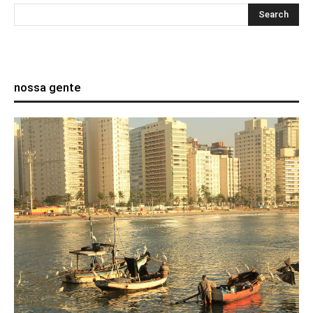
nossa gente