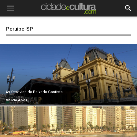
Peruíbe-SP
As ferrovias da Baixada Santista
Marcio Alves