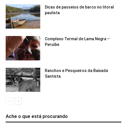
Dicas de passeios de barco no litoral
paulista
Complexo Termal de Lama Negra –
Peruíbe
Ranchos e Pesqueiros da Baixada
Santista
Ache o que está procurando