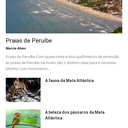
Praias de Peruíbe
Marcio Alves
Praias de Peruíbe Com quase vinte e dois quilômetros de extensão,
as praias de Peruíbe há muito são o destino ideal para o veraneio.
Mesmo com movimento...
A fauna da Mata Atlântica
A beleza dos pássaros da Mata
Atlântica