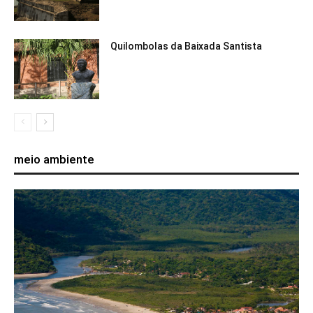
Quilombolas da Baixada Santista
meio ambiente