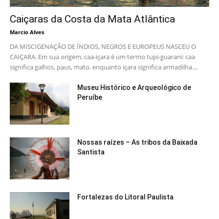
Caiçaras da Costa da Mata Atlântica
Marcio Alves
DA MISCIGENAÇÃO DE ÍNDIOS, NEGROS E EUROPEUS NASCEU O
CAIÇARA. Em sua origem, caa-içara é um termo tupi-guarani: caa
significa galhos, paus, mato, enquanto içara significa armadilha....
Museu Histórico e Arqueológico de
Peruíbe
Nossas raízes – As tribos da Baixada
Santista
Fortalezas do Litoral Paulista