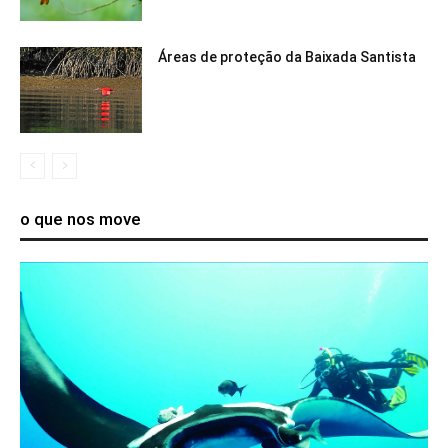
Áreas de proteção da Baixada Santista
o que nos move