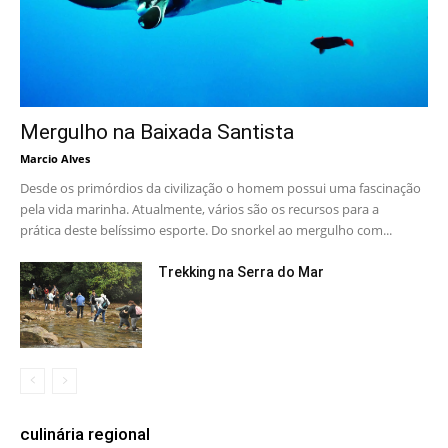
Mergulho na Baixada Santista
Marcio Alves
Desde os primórdios da civilização o homem possui uma fascinação
pela vida marinha. Atualmente, vários são os recursos para a
prática deste belíssimo esporte. Do snorkel ao mergulho com...
Trekking na Serra do Mar
culinária regional