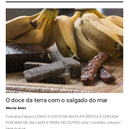
O doce da terra com o salgado do mar
Marcio Alves
Culinária Caiçara COMO A COSTA DA MATA ATLÂNTICA É CERCADA
POR MAR DE UM LADO E TERRA DO OUTRO, este “corredor urbano”
teve que se...