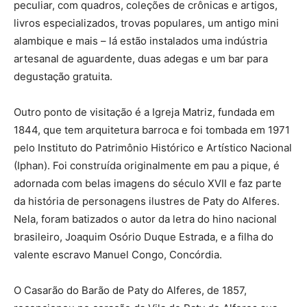
peculiar, com quadros, coleções de crônicas e artigos,
livros especializados, trovas populares, um antigo mini
alambique e mais – lá estão instalados uma indústria
artesanal de aguardente, duas adegas e um bar para
degustação gratuita.
Outro ponto de visitação é a Igreja Matriz, fundada em
1844, que tem arquitetura barroca e foi tombada em 1971
pelo Instituto do Patrimônio Histórico e Artístico Nacional
(Iphan). Foi construída originalmente em pau a pique, é
adornada com belas imagens do século XVII e faz parte
da história de personagens ilustres de Paty do Alferes.
Nela, foram batizados o autor da letra do hino nacional
brasileiro, Joaquim Osório Duque Estrada, e a filha do
valente escravo Manuel Congo, Concórdia.
O Casarão do Barão de Paty do Alferes, de 1857,