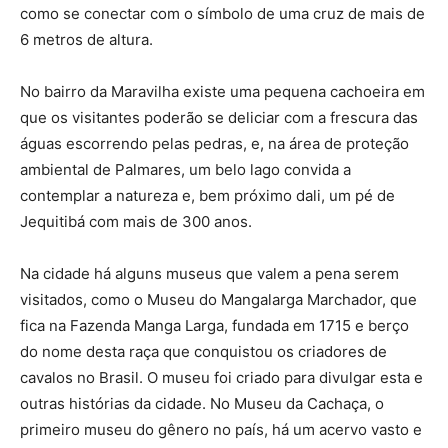
como se conectar com o símbolo de uma cruz de mais de
6 metros de altura.
No bairro da Maravilha existe uma pequena cachoeira em
que os visitantes poderão se deliciar com a frescura das
águas escorrendo pelas pedras, e, na área de proteção
ambiental de Palmares, um belo lago convida a
contemplar a natureza e, bem próximo dali, um pé de
Jequitibá com mais de 300 anos.
Na cidade há alguns museus que valem a pena serem
visitados, como o Museu do Mangalarga Marchador, que
fica na Fazenda Manga Larga, fundada em 1715 e berço
do nome desta raça que conquistou os criadores de
cavalos no Brasil. O museu foi criado para divulgar esta e
outras histórias da cidade. No Museu da Cachaça, o
primeiro museu do gênero no país, há um acervo vasto e