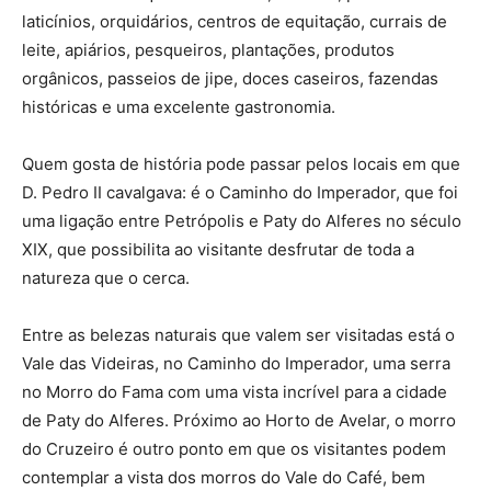
laticínios, orquidários, centros de equitação, currais de
leite, apiários, pesqueiros, plantações, produtos
orgânicos, passeios de jipe, doces caseiros, fazendas
históricas e uma excelente gastronomia.
Quem gosta de história pode passar pelos locais em que
D. Pedro II cavalgava: é o Caminho do Imperador, que foi
uma ligação entre Petrópolis e Paty do Alferes no século
XIX, que possibilita ao visitante desfrutar de toda a
natureza que o cerca.
Entre as belezas naturais que valem ser visitadas está o
Vale das Videiras, no Caminho do Imperador, uma serra
no Morro do Fama com uma vista incrível para a cidade
de Paty do Alferes. Próximo ao Horto de Avelar, o morro
do Cruzeiro é outro ponto em que os visitantes podem
contemplar a vista dos morros do Vale do Café, bem