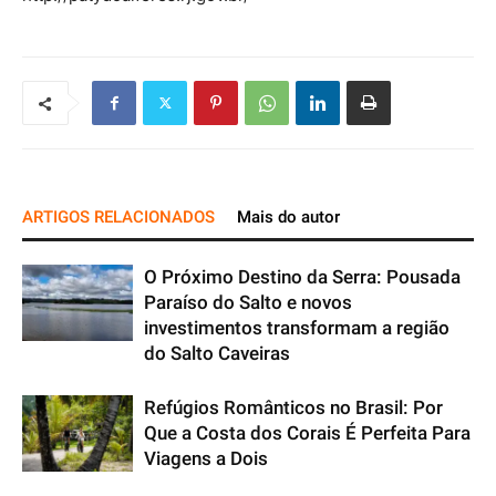
ARTIGOS RELACIONADOS
Mais do autor
O Próximo Destino da Serra: Pousada
Paraíso do Salto e novos
investimentos transformam a região
do Salto Caveiras
Refúgios Românticos no Brasil: Por
Que a Costa dos Corais É Perfeita Para
Viagens a Dois