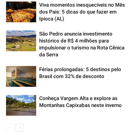
Viva momentos inesquecíveis no Mês
dos Pais: 5 dicas do que fazer em
Ipioca (AL)
São Pedro anuncia investimento
histórico de R$ 4 milhões para
impulsionar o turismo na Rota Cênica
da Serra
Férias prolongadas: 5 destinos pelo
Brasil com 32% de desconto
Conheça Vargem Alta e explore as
Montanhas Capixabas neste inverno