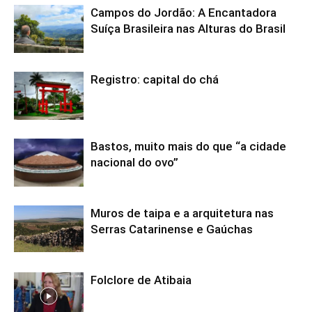
Campos do Jordão: A Encantadora
Suíça Brasileira nas Alturas do Brasil
Registro: capital do chá
Bastos, muito mais do que “a cidade
nacional do ovo”
Muros de taipa e a arquitetura nas
Serras Catarinense e Gaúchas
Folclore de Atibaia