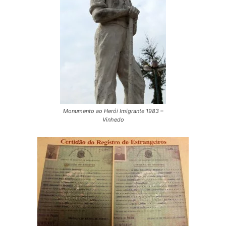
Monumento ao Herói Imigrante 1983 –
Vinhedo