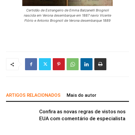
Certidão de Estrangeiro de Emma Balzanelli Brognoli
nascida em Verona desembarque em 1887 navio Vicente
Flório e Antonio Brognoli de Verona desembarque 1889
ARTIGOS RELACIONADOS
Mais do autor
Confira as novas regras de vistos nos
EUA com comentário de especialista