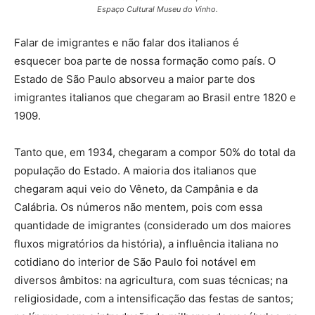
Espaço Cultural Museu do Vinho.
Falar de imigrantes e não falar dos italianos é
esquecer boa parte de nossa formação como país. O
Estado de São Paulo absorveu a maior parte dos
imigrantes italianos que chegaram ao Brasil entre 1820 e
1909.
Tanto que, em 1934, chegaram a compor 50% do total da
população do Estado. A maioria dos italianos que
chegaram aqui veio do Vêneto, da Campânia e da
Calábria. Os números não mentem, pois com essa
quantidade de imigrantes (considerado um dos maiores
fluxos migratórios da história), a influência italiana no
cotidiano do interior de São Paulo foi notável em
diversos âmbitos: na agricultura, com suas técnicas; na
religiosidade, com a intensificação das festas de santos;