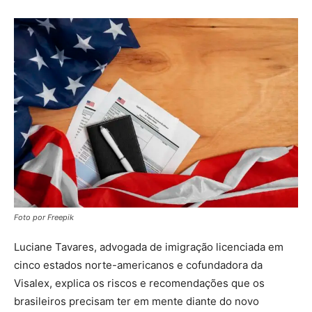
Foto por Freepik
Luciane Tavares, advogada de imigração licenciada em
cinco estados norte-americanos e cofundadora da
Visalex, explica os riscos e recomendações que os
brasileiros precisam ter em mente diante do novo