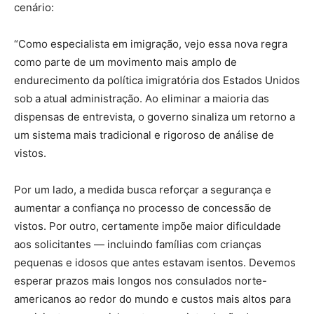
cenário:
“Como especialista em imigração, vejo essa nova regra
como parte de um movimento mais amplo de
endurecimento da política imigratória dos Estados Unidos
sob a atual administração. Ao eliminar a maioria das
dispensas de entrevista, o governo sinaliza um retorno a
um sistema mais tradicional e rigoroso de análise de
vistos.
Por um lado, a medida busca reforçar a segurança e
aumentar a confiança no processo de concessão de
vistos. Por outro, certamente impõe maior dificuldade
aos solicitantes — incluindo famílias com crianças
pequenas e idosos que antes estavam isentos. Devemos
esperar prazos mais longos nos consulados norte-
americanos ao redor do mundo e custos mais altos para