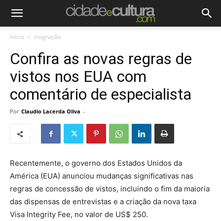
Início
imigração
Confira as novas regras de
vistos nos EUA com
comentário de especialista
Por
Claudio Lacerda Oliva
-
Recentemente, o governo dos Estados Unidos da
América (EUA) anunciou mudanças significativas nas
regras de concessão de vistos, incluindo o fim da maioria
das dispensas de entrevistas e a criação da nova taxa
Visa Integrity Fee, no valor de US$ 250.