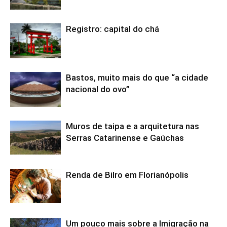
Registro: capital do chá
Bastos, muito mais do que “a cidade
nacional do ovo”
Muros de taipa e a arquitetura nas
Serras Catarinense e Gaúchas
Renda de Bilro em Florianópolis
Um pouco mais sobre a Imigração na