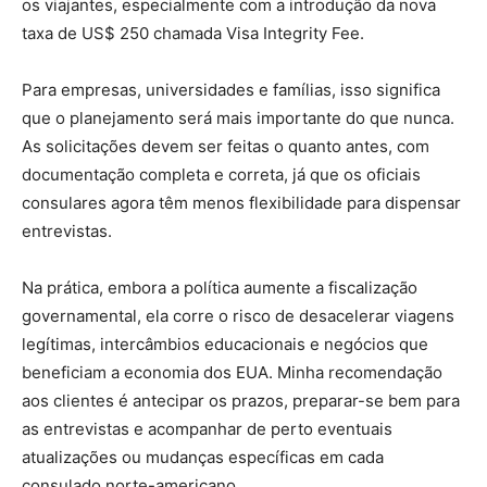
os viajantes, especialmente com a introdução da nova
taxa de US$ 250 chamada Visa Integrity Fee.
Para empresas, universidades e famílias, isso significa
que o planejamento será mais importante do que nunca.
As solicitações devem ser feitas o quanto antes, com
documentação completa e correta, já que os oficiais
consulares agora têm menos flexibilidade para dispensar
entrevistas.
Na prática, embora a política aumente a fiscalização
governamental, ela corre o risco de desacelerar viagens
legítimas, intercâmbios educacionais e negócios que
beneficiam a economia dos EUA. Minha recomendação
aos clientes é antecipar os prazos, preparar-se bem para
as entrevistas e acompanhar de perto eventuais
atualizações ou mudanças específicas em cada
consulado norte-americano.