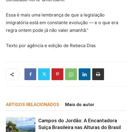
Essa é mais uma lembrança de que a legislação
imigratória está em constante evolução — e o que era
regra ontem pode já não valer amanhã.”
Texto por agência e edição de Rebeca Dias
ARTIGOS RELACIONADOS
Mais do autor
Campos do Jordão: A Encantadora
Suíça Brasileira nas Alturas do Brasil