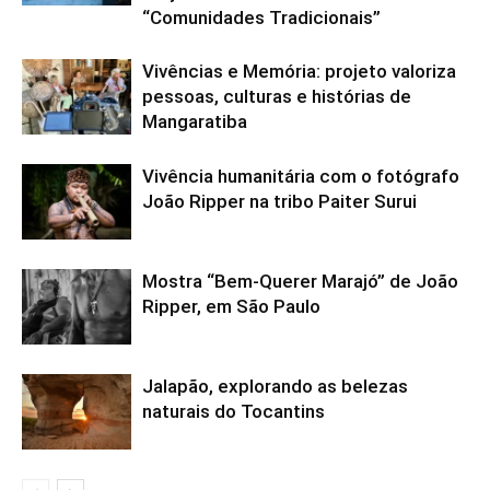
“Comunidades Tradicionais”
Vivências e Memória: projeto valoriza
pessoas, culturas e histórias de
Mangaratiba
Vivência humanitária com o fotógrafo
João Ripper na tribo Paiter Surui
Mostra “Bem-Querer Marajó” de João
Ripper, em São Paulo
Jalapão, explorando as belezas
naturais do Tocantins