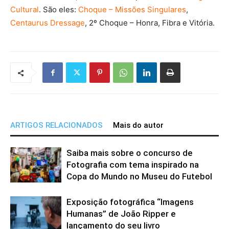
Cultural
. São eles:
Choque – Missões Singulares
,
Centaurus Dressage
, 2º Choque – Honra, Fibra e Vitória.
ARTIGOS RELACIONADOS
Mais do autor
Saiba mais sobre o concurso de
Fotografia com tema inspirado na
Copa do Mundo no Museu do Futebol
Exposição fotográfica “Imagens
Humanas” de João Ripper e
lançamento do seu livro