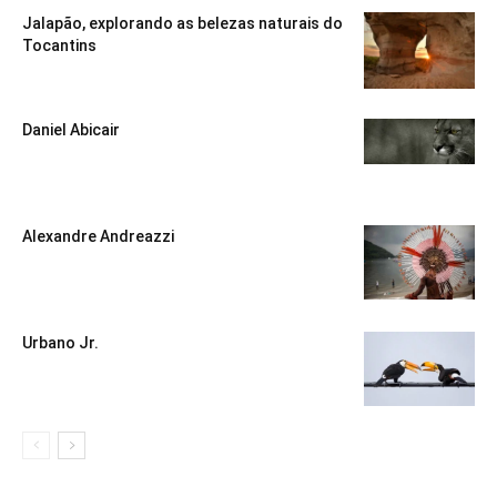
Jalapão, explorando as belezas naturais do
Tocantins
Daniel Abicair
Alexandre Andreazzi
Urbano Jr.