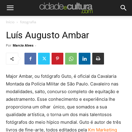
Início
fotografia
Luís Augusto Ambar
Por
Marcio Alves
-
Major Ambar, ou fotógrafo Guto, é oficial da Cavalaria
Montada da Polícia Militar de São Paulo. Cavaleiro nas
modalidades, salto, concurso completo de equitação e
adestramento. Esse conhecimento e experiência lhe
proporciona um olhar único, que somados a sua
qualidade artística, o torna um dos mais talentosos
fotógrafos do meio hípico mundial. Guto é autor de três
livros de fine-arte, todos editados pela
Km Marketing