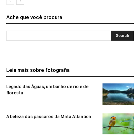
Ache que você procura
Leia mais sobre fotografia
Legado das Águas, um banho de rio e de
floresta
A beleza dos pássaros da Mata Atlântica