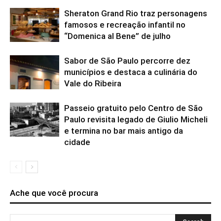
Sheraton Grand Rio traz personagens
famosos e recreação infantil no
“Domenica al Bene” de julho
Sabor de São Paulo percorre dez
municípios e destaca a culinária do
Vale do Ribeira
Passeio gratuito pelo Centro de São
Paulo revisita legado de Giulio Micheli
e termina no bar mais antigo da
cidade
Ache que você procura