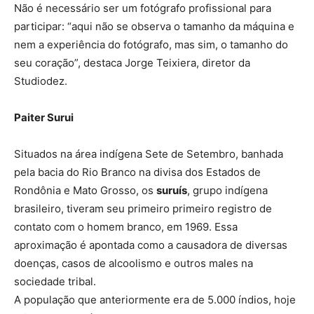
Não é necessário ser um fotógrafo profissional para
participar: “aqui não se observa o tamanho da máquina e
nem a experiência do fotógrafo, mas sim, o tamanho do
seu coração”, destaca Jorge Teixiera, diretor da
Studiodez.
Paiter Surui
Situados na área indígena Sete de Setembro, banhada
pela bacia do Rio Branco na divisa dos Estados de
Rondônia e Mato Grosso, os
suruís
, grupo indígena
brasileiro, tiveram seu primeiro primeiro registro de
contato com o homem branco, em 1969. Essa
aproximação é apontada como a causadora de diversas
doenças, casos de alcoolismo e outros males na
sociedade tribal.
A população que anteriormente era de 5.000 índios, hoje