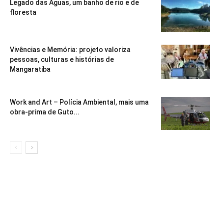
Legado das Águas, um banho de rio e de
floresta
Vivências e Memória: projeto valoriza
pessoas, culturas e histórias de
Mangaratiba
Work and Art – Polícia Ambiental, mais uma
obra-prima de Guto...