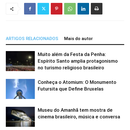
ARTIGOS RELACIONADOS
Mais do autor
Muito além da Festa da Penha:
Espírito Santo amplia protagonismo
no turismo religioso brasileiro
Conheça o Atomium: O Monumento
Futursita que Define Bruxelas
Museu do Amanhã tem mostra de
cinema brasileiro, música e conversa