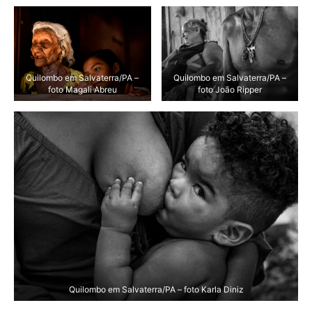
Quilombo em Salvaterra/PA –
Quilombo em Salvaterra/PA –
foto Magali Abreu
foto João Ripper
Quilombo em Salvaterra/PA – foto Karla Diniz