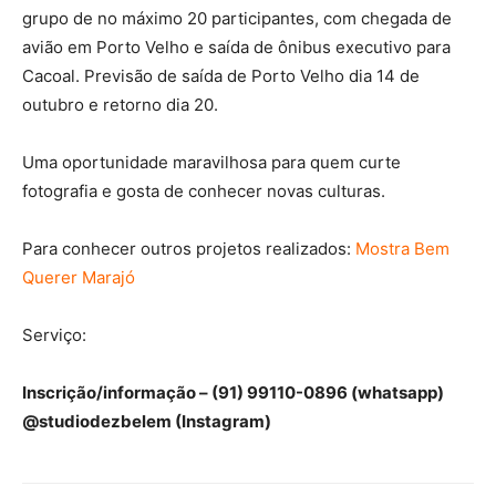
grupo de no máximo 20 participantes, com chegada de
avião em Porto Velho e saída de ônibus executivo para
Cacoal. Previsão de saída de Porto Velho dia 14 de
outubro e retorno dia 20.
Uma oportunidade maravilhosa para quem curte
fotografia e gosta de conhecer novas culturas.
Para conhecer outros projetos realizados:
Mostra Bem
Querer Marajó
Serviço:
Inscrição/informação – (91) 99110-0896 (whatsapp)
@studiodezbelem (Instagram)