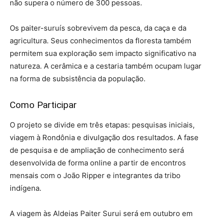
não supera o número de 300 pessoas.
Os paiter-suruís sobrevivem da pesca, da caça e da
agricultura. Seus conhecimentos da floresta também
permitem sua exploração sem impacto significativo na
natureza. A cerâmica e a cestaria também ocupam lugar
na forma de subsistência da população.
Como Participar
O projeto se divide em três etapas: pesquisas iniciais,
viagem à Rondônia e divulgação dos resultados. A fase
de pesquisa e de ampliação de conhecimento será
desenvolvida de forma online a partir de encontros
mensais com o João Ripper e integrantes da tribo
indígena.
A viagem às Aldeias Paiter Surui será em outubro em