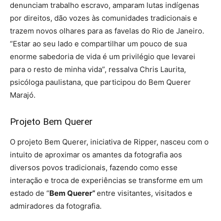
denunciam trabalho escravo, amparam lutas indígenas
por direitos, dão vozes às comunidades tradicionais e
trazem novos olhares para as favelas do Rio de Janeiro.
“Estar ao seu lado e compartilhar um pouco de sua
enorme sabedoria de vida é um privilégio que levarei
para o resto de minha vida”, ressalva Chris Laurita,
psicóloga paulistana, que participou do Bem Querer
Marajó.
Projeto Bem Querer
O projeto Bem Querer, iniciativa de Ripper, nasceu com o
intuito de aproximar os amantes da fotografia aos
diversos povos tradicionais, fazendo como esse
interação e troca de experiências se transforme em um
estado de “
Bem Querer”
entre visitantes, visitados e
admiradores da fotografia.