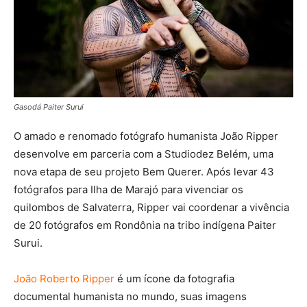
Gasodá Paiter Surui
O amado e renomado fotógrafo humanista João Ripper
desenvolve em parceria com a Studiodez Belém, uma
nova etapa de seu projeto Bem Querer. Após levar 43
fotógrafos para Ilha de Marajó para vivenciar os
quilombos de Salvaterra, Ripper vai coordenar a vivência
de 20 fotógrafos em Rondônia na tribo indígena Paiter
Surui.
João Roberto Ripper
é um ícone da fotografia
documental humanista no mundo, suas imagens