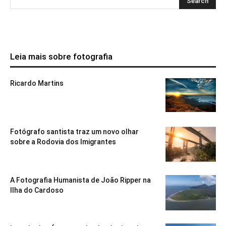
Leia mais sobre fotografia
Ricardo Martins
Fotógrafo santista traz um novo olhar
sobre a Rodovia dos Imigrantes
A Fotografia Humanista de João Ripper na
Ilha do Cardoso