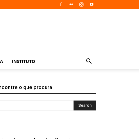
IA
INSTITUTO
ncontre o que procura