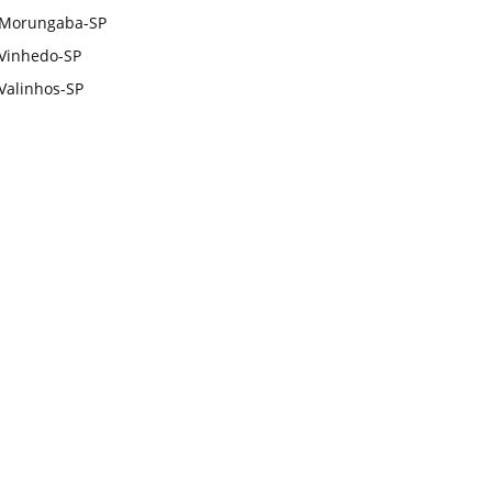
Morungaba-SP
Vinhedo-SP
Valinhos-SP