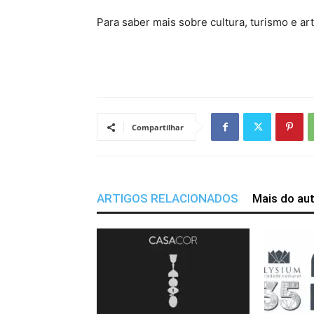
Para saber mais sobre cultura, turismo e a
Compartilhar
ARTIGOS RELACIONADOS
Mais do au