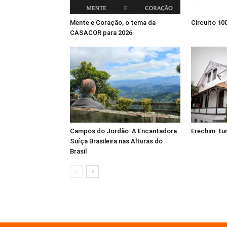
Mente e Coração, o tema da
Circuito 10
CASACOR para 2026
Campos do Jordão: A Encantadora
Erechim: tu
Suíça Brasileira nas Alturas do
Brasil