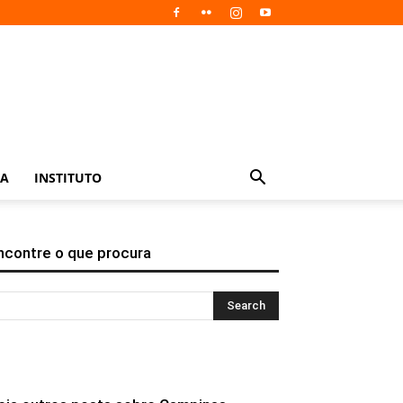
IA
INSTITUTO
ncontre o que procura