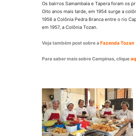
Os bairros Samambaia e Tapera foram os pr
Oito anos mais tarde, em 1954 surge a colô
1956 a Colônia Pedra Branca entre o rio Cap
em 1957, a Colônia Tozan.
Veja também post sobre a
Fazenda Tozan
Para saber mais sobre Campinas, clique
aq