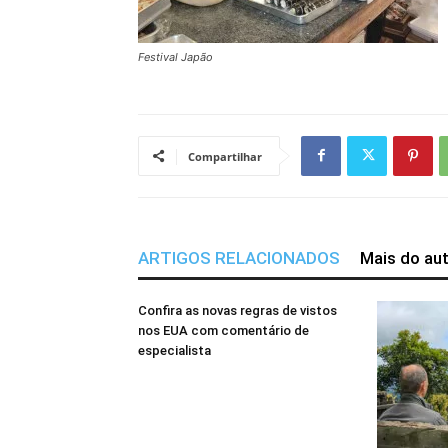
Festival Japão
Compartilhar
ARTIGOS RELACIONADOS
Mais do au
Confira as novas regras de vistos
nos EUA com comentário de
especialista