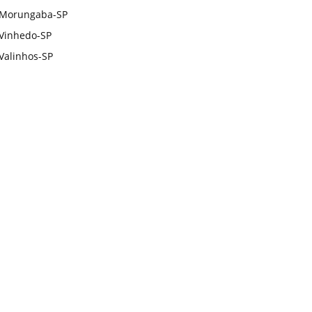
Morungaba-SP
Vinhedo-SP
Valinhos-SP