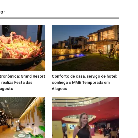
tor
tronômica: Grand Resort
Conforto de casa, serviço de hotel:
 realiza Festa das
conheça o MME Temporada em
 agosto
Alagoas