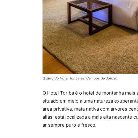
Quarto do Hotel Toriba em Campos do Jordão
O Hotel Toriba é o hotel de montanha mais al
situado em meio a uma natureza exuberante
área privativa, mata nativa com árvores cent
aliás, está localizada a mais alta nascente 
ar sempre puro e fresco.