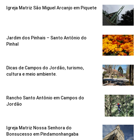
Igreja Matriz São Miguel Arcanjo em Piquete
Jardim dos Pinhais – Santo Antônio do
Pinhal
Dicas de Campos do Jordão, turismo,
cultura e meio ambiente.
Rancho Santo Antônio em Campos do
Jordão
Igreja Matriz Nossa Senhora do
Bonsucesso em Pindamonhangaba