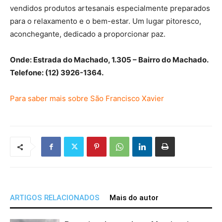
vendidos produtos artesanais especialmente preparados
para o relaxamento e o bem-estar. Um lugar pitoresco,
aconchegante, dedicado a proporcionar paz.
Onde: Estrada do Machado, 1.305 – Bairro do Machado.
Telefone: (12) 3926-1364.
Para saber mais sobre São Francisco Xavier
ARTIGOS RELACIONADOS
Mais do autor