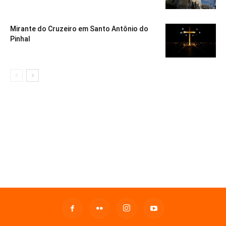
Mirante do Cruzeiro em Santo Antônio do
Pinhal