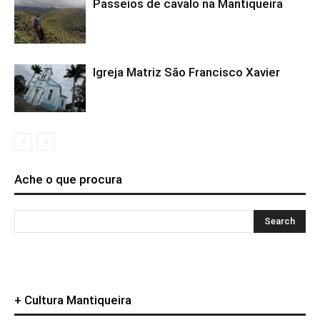
Passeios de cavalo na Mantiqueira
Igreja Matriz São Francisco Xavier
Ache o que procura
+ Cultura Mantiqueira