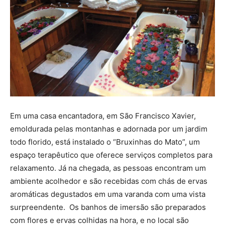
Em uma casa encantadora, em São Francisco Xavier,
emoldurada pelas montanhas e adornada por um jardim
todo florido, está instalado o “Bruxinhas do Mato”, um
espaço terapêutico que oferece serviços completos para
relaxamento. Já na chegada, as pessoas encontram um
ambiente acolhedor e são recebidas com chás de ervas
aromáticas degustados em uma varanda com uma vista
surpreendente. Os banhos de imersão são preparados
com flores e ervas colhidas na hora, e no local são