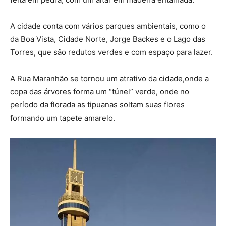
A cidade conta com vários parques ambientais, como o
da Boa Vista, Cidade Norte, Jorge Backes e o Lago das
Torres, que são redutos verdes e com espaço para lazer.
A Rua Maranhão se tornou um atrativo da cidade,onde a
copa das árvores forma um “túnel” verde, onde no
período da florada as tipuanas soltam suas flores
formando um tapete amarelo.