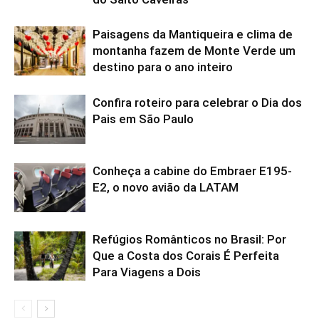
Paisagens da Mantiqueira e clima de
montanha fazem de Monte Verde um
destino para o ano inteiro
Confira roteiro para celebrar o Dia dos
Pais em São Paulo
Conheça a cabine do Embraer E195-
E2, o novo avião da LATAM
Refúgios Românticos no Brasil: Por
Que a Costa dos Corais É Perfeita
Para Viagens a Dois