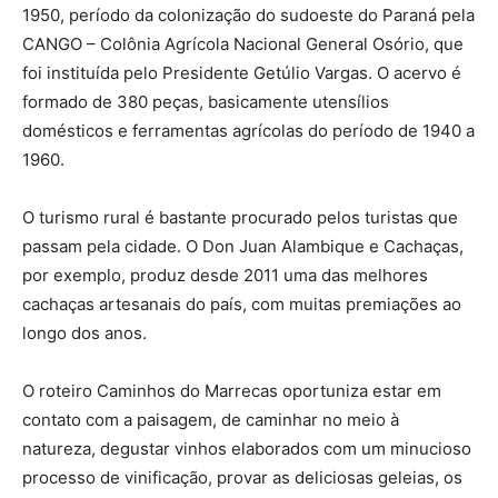
1950, período da colonização do sudoeste do Paraná pela
CANGO – Colônia Agrícola Nacional General Osório, que
foi instituída pelo Presidente Getúlio Vargas. O acervo é
formado de 380 peças, basicamente utensílios
domésticos e ferramentas agrícolas do período de 1940 a
1960.
O turismo rural é bastante procurado pelos turistas que
passam pela cidade. O Don Juan Alambique e Cachaças,
por exemplo, produz desde 2011 uma das melhores
cachaças artesanais do país, com muitas premiações ao
longo dos anos.
O roteiro Caminhos do Marrecas oportuniza estar em
contato com a paisagem, de caminhar no meio à
natureza, degustar vinhos elaborados com um minucioso
processo de vinificação, provar as deliciosas geleias, os