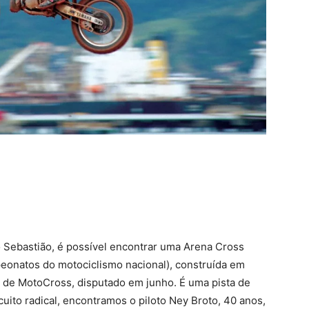
 Sebastião, é possível encontrar uma Arena Cross
onatos do motociclismo nacional), construída em
 de MotoCross, disputado em junho. É uma pista de
uito radical, encontramos o piloto Ney Broto, 40 anos,