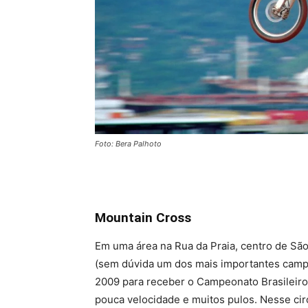
Foto: Bera Palhoto
Mountain Cross
Em uma área na Rua da Praia, centro de São
(sem dúvida um dos mais importantes campe
2009 para receber o Campeonato Brasileiro
pouca velocidade e muitos pulos. Nesse circ