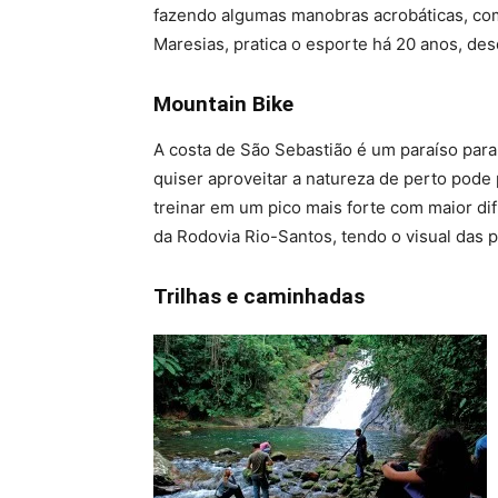
fazendo algumas manobras acrobáticas, com
Maresias, pratica o esporte há 20 anos, de
Mountain Bike
A costa de São Sebastião é um paraíso para
quiser aproveitar a natureza de perto pode
treinar em um pico mais forte com maior dif
da Rodovia Rio-Santos, tendo o visual das p
Trilhas e caminhadas