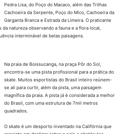
Pedra Lisa, do Poço do Macaco, além das Trilhas
Cachoeira da Serpente, Poço do Mico, Cachoeira da
Garganta Branca e Estrada da Limeira. O praticante
 da natureza observando a fauna e a flora local,
uência interminável de belas paisagens.
Na praia de Boissucanga, na praça Pôr do Sol,
encontra-se uma pista profissional para a prática do
skate. Muitos esportistas do Brasil inteiro reúnem-
se ali para curtir, além da pista, uma paisagem
magnífica da praia. A pista já é considerada a melhor
do Brasil, com uma estrutura de 7mil metros
quadrados.
O skate é um desporto inventado na Califórnia que