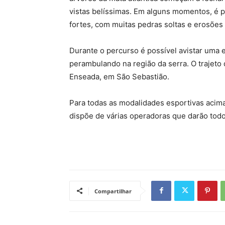
vistas belíssimas. Em alguns momentos, é pr
fortes, com muitas pedras soltas e erosões
Durante o percurso é possível avistar uma
perambulando na região da serra. O trajeto 
Enseada, em São Sebastião.
Para todas as modalidades esportivas acima 
dispõe de várias operadoras que darão todo
Compartilhar