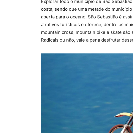
Explorar todo o município de São Sebastião 
costa, sendo que uma metade do município é
aberta para o oceano. São Sebastião é assi
atrativos turísticos e oferece, dentre as mai
mountain cross, mountain bike e skate são 
Radicais ou não, vale a pena desfrutar dess