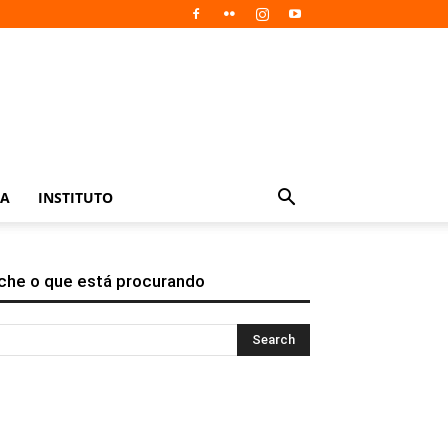
IA
INSTITUTO
che o que está procurando