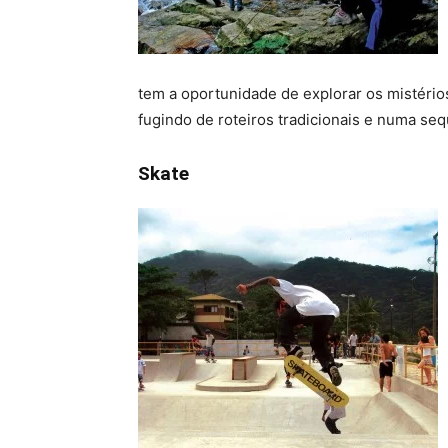
tem a oportunidade de explorar os mistérios
fugindo de roteiros tradicionais e numa seq
Skate