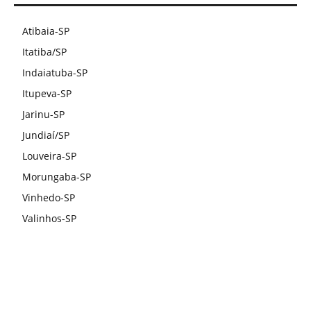
Atibaia-SP
Itatiba/SP
Indaiatuba-SP
Itupeva-SP
Jarinu-SP
Jundiaí/SP
Louveira-SP
Morungaba-SP
Vinhedo-SP
Valinhos-SP