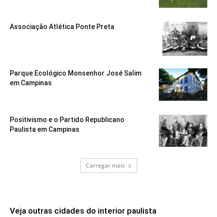
Associação Atlética Ponte Preta
Parque Ecológico Monsenhor José Salim
em Campinas
Positivismo e o Partido Republicano
Paulista em Campinas
Carregar mais
Veja outras cidades do interior paulista