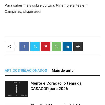
Para saber mais sobre cultura, turismo e artes em
Campinas, clique
aqui
ARTIGOS RELACIONADOS
Mais do autor
Mente e Coração, o tema da
CASACOR para 2026