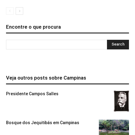
Encontre o que procura
Veja outros posts sobre Campinas
Presidente Campos Salles
Bosque dos Jequitibás em Campinas