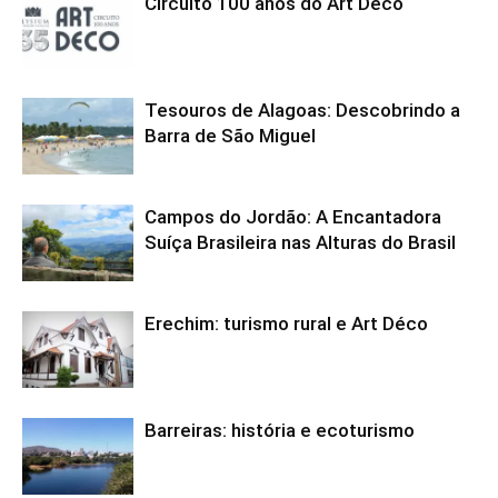
Circuito 100 anos do Art Déco
Tesouros de Alagoas: Descobrindo a
Barra de São Miguel
Campos do Jordão: A Encantadora
Suíça Brasileira nas Alturas do Brasil
Erechim: turismo rural e Art Déco
Barreiras: história e ecoturismo