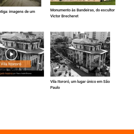
Monumento às Bandeiras, do escultor
ntiga: imagens de um
Victor Brecheret
Vila Itororó, um lugar único em São
Paulo