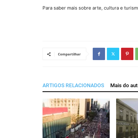
Para saber mais sobre arte, cultura e turis
Compartilhar
ARTIGOS RELACIONADOS
Mais do aut