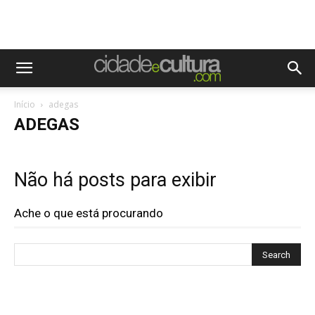
Início
adegas
ADEGAS
Não há posts para exibir
Ache o que está procurando