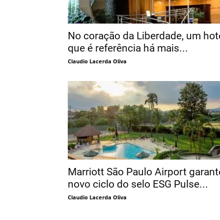
No coração da Liberdade, um hot
que é referência há mais...
Claudio Lacerda Oliva
Marriott São Paulo Airport garant
novo ciclo do selo ESG Pulse...
Claudio Lacerda Oliva