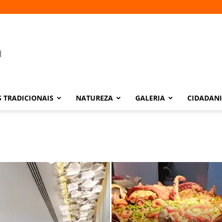
 TRADICIONAIS
NATUREZA
GALERIA
CIDADAN