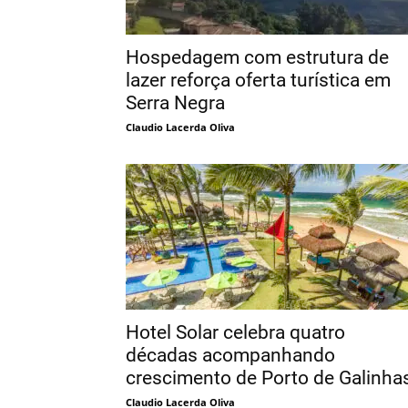
Hospedagem com estrutura de
lazer reforça oferta turística em
Serra Negra
Claudio Lacerda Oliva
Hotel Solar celebra quatro
décadas acompanhando
crescimento de Porto de Galinha
Claudio Lacerda Oliva