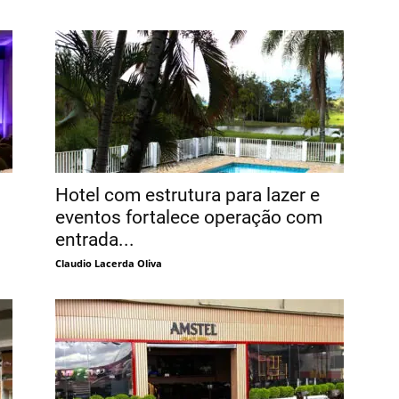
Hotel com estrutura para lazer e
eventos fortalece operação com
entrada...
Claudio Lacerda Oliva