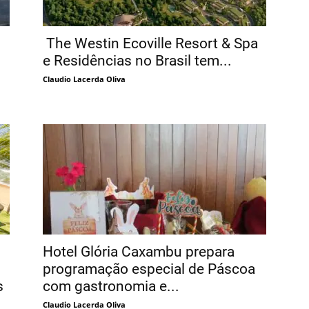
The Westin Ecoville Resort & Spa
e Residências no Brasil tem...
Claudio Lacerda Oliva
Hotel Glória Caxambu prepara
programação especial de Páscoa
s
com gastronomia e...
Claudio Lacerda Oliva