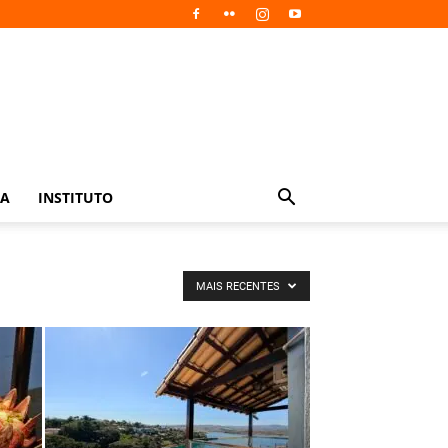
IA
INSTITUTO
MAIS RECENTES