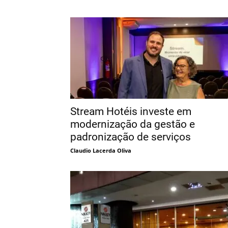
Stream Hotéis investe em
modernização da gestão e
padronização de serviços
Claudio Lacerda Oliva