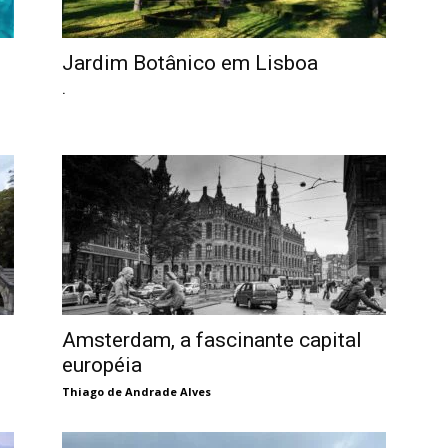
Jardim Botânico em Lisboa
.
Amsterdam, a fascinante capital
européia
Thiago de Andrade Alves