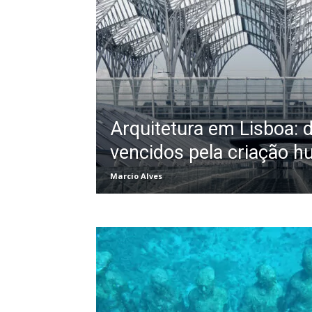
Arquitetura em Lisboa: 
vencidos pela criação 
Marcio Alves