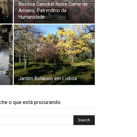
Basílica Catedral Notre Dame de
Amiens, Patrimônio da
Humanidade
una
Jardim Botânico em Lisboa
che o que está procurando