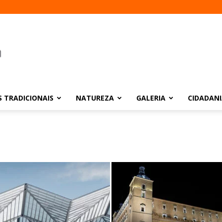
 TRADICIONAIS
NATUREZA
GALERIA
CIDADAN