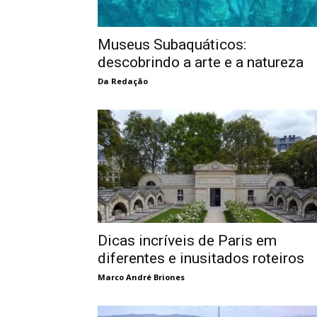
Museus Subaquáticos:
descobrindo a arte e a natureza
Da Redação
Dicas incríveis de Paris em
diferentes e inusitados roteiros
Marco André Briones