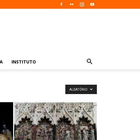
IA
INSTITUTO
ALEATÓRIO