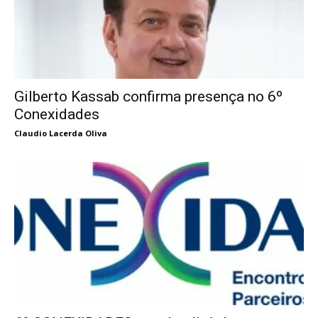
Gilberto Kassab confirma presença no 6º
Conexidades
Claudio Lacerda Oliva