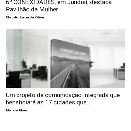
6º CONEXIDADES, em Jundiaí, destaca
Pavilhão da Mulher
Claudio Lacerda Oliva
Um projeto de comunicação integrada que
beneficiará as 17 cidades que...
Marcio Alves