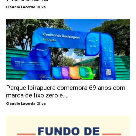
Claudio Lacerda Oliva
Parque Ibirapuera comemora 69 anos com
marca de lixo zero e...
Claudio Lacerda Oliva