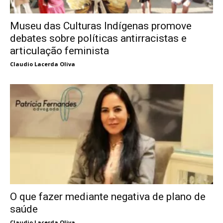
Museu das Culturas Indígenas promove
debates sobre políticas antirracistas e
articulação feminista
Claudio Lacerda Oliva
O que fazer mediante negativa de plano de
saúde
Claudio Lacerda Oliva