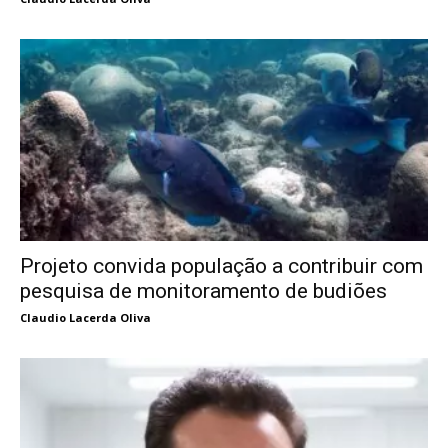
Projeto convida população a contribuir com
pesquisa de monitoramento de budiões
Claudio Lacerda Oliva