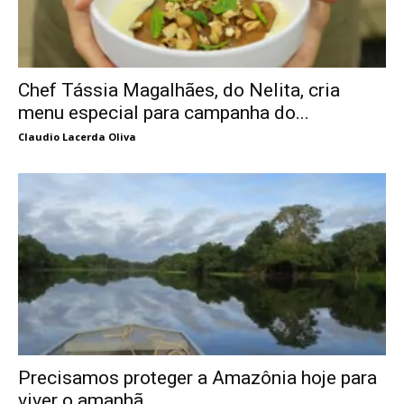
Chef Tássia Magalhães, do Nelita, cria
menu especial para campanha do...
Claudio Lacerda Oliva
Precisamos proteger a Amazônia hoje para
viver o amanhã