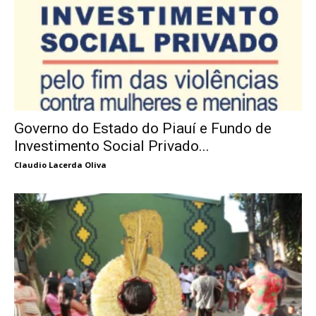
Governo do Estado do Piauí e Fundo de
Investimento Social Privado...
Claudio Lacerda Oliva