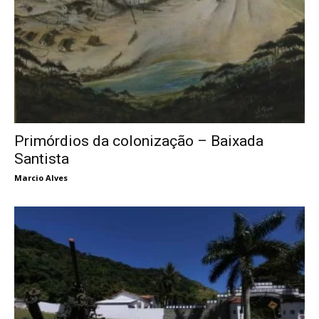
Primórdios da colonização – Baixada
Santista
Marcio Alves