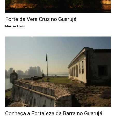
Forte da Vera Cruz no Guarujá
Marcio Alves
Conheça a Fortaleza da Barra no Guarujá