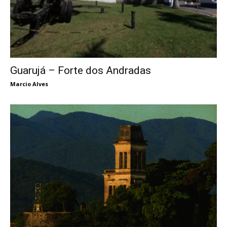
Guarujá – Forte dos Andradas
Marcio Alves