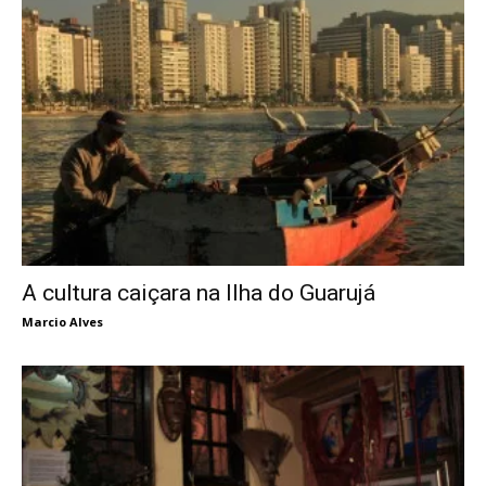
A cultura caiçara na Ilha do Guarujá
Marcio Alves