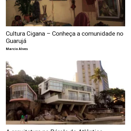
Cultura Cigana – Conheça a comunidade no
Guarujá
Marcio Alves