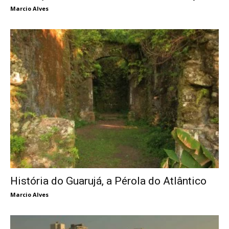
Marcio Alves
História do Guarujá, a Pérola do Atlântico
Marcio Alves