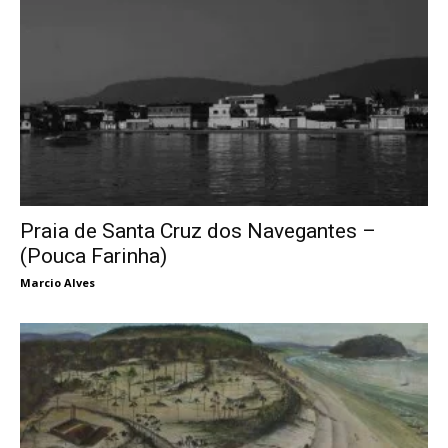
Praia de Santa Cruz dos Navegantes –
(Pouca Farinha)
Marcio Alves