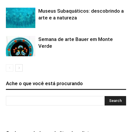
Museus Subaquáticos: descobrindo a
arte e a natureza
Semana de arte Bauer em Monte
Verde
Ache o que você está procurando