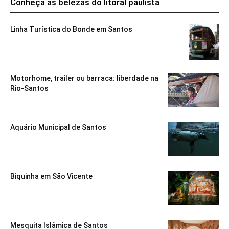
Conheça as belezas do litoral paulista
Linha Turística do Bonde em Santos
Motorhome, trailer ou barraca: liberdade na
Rio-Santos
Aquário Municipal de Santos
Biquinha em São Vicente
Mesquita Islâmica de Santos