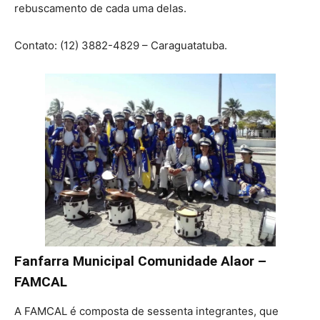
rebuscamento de cada uma delas.
Contato: (12) 3882-4829 – Caraguatatuba.
Fanfarra Municipal Comunidade Alaor –
FAMCAL
A FAMCAL é composta de sessenta integrantes, que