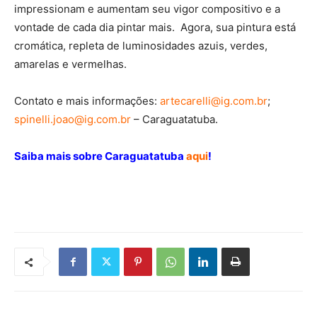
impressionam e aumentam seu vigor compositivo e a
vontade de cada dia pintar mais. Agora, sua pintura está
cromática, repleta de luminosidades azuis, verdes,
amarelas e vermelhas.
Contato e mais informações:
artecarelli@ig.com.br
;
spinelli.joao@ig.com.br
– Caraguatatuba.
Saiba mais sobre Caraguatatuba
aqui
!