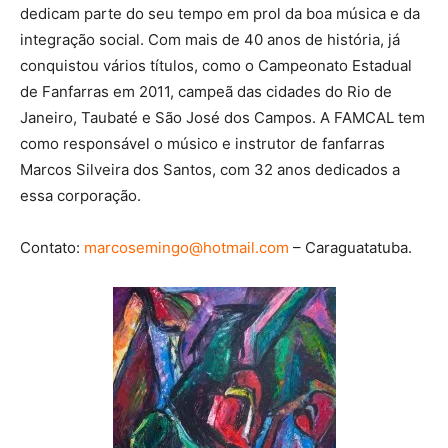
dedicam parte do seu tempo em prol da boa música e da
integração social. Com mais de 40 anos de história, já
conquistou vários títulos, como o Campeonato Estadual
de Fanfarras em 2011, campeã das cidades do Rio de
Janeiro, Taubaté e São José dos Campos. A FAMCAL tem
como responsável o músico e instrutor de fanfarras
Marcos Silveira dos Santos, com 32 anos dedicados a
essa corporação.
Contato:
marcosemingo@hotmail.com
– Caraguatatuba.