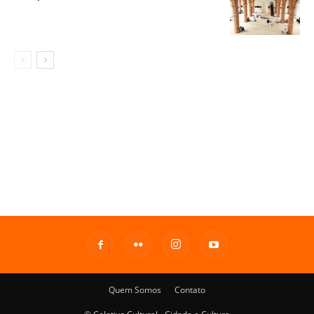
Quem Somos
Contato