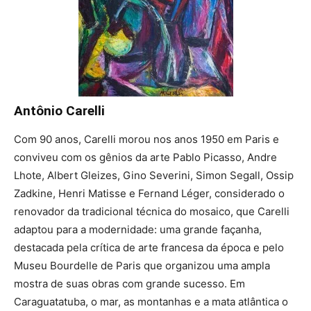
Antônio Carelli
Com 90 anos, Carelli morou nos anos 1950 em Paris e
conviveu com os gênios da arte Pablo Picasso, Andre
Lhote, Albert Gleizes, Gino Severini, Simon Segall, Ossip
Zadkine, Henri Matisse e Fernand Léger, considerado o
renovador da tradicional técnica do mosaico, que Carelli
adaptou para a modernidade: uma grande façanha,
destacada pela crítica de arte francesa da época e pelo
Museu Bourdelle de Paris que organizou uma ampla
mostra de suas obras com grande sucesso. Em
Caraguatatuba, o mar, as montanhas e a mata atlântica o