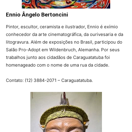
Ennio Ângelo Bertoncini
Pintor, escultor, ceramista e ilustrador, Ennio é exímio
conhecedor da arte cinematográfica, da ourivesaria e da
litogravura. Além de exposições no Brasil, participou do
Salão Pro-Adopt em Wildenbruch, Alemanha. Por seus
trabalhos junto aos cidadãos de Caraguatatuba foi
homenageado com o nome de uma rua da cidade.
Contato: (12) 3884-2071 – Caraguatatuba.