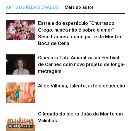
ARTIGOS RELACIONADOS
Mais do autor
Estreia do espetáculo “Churrasco
Grego: nunca não é sobre o amor”
Sesc Itaquera como parte da Mostra
Boca de Cena
Cineasta Tata Amaral vai ao Festival
de Cannes com novo projeto de longa-
metragem
Alice Vilhena, talento, arte e educação
O legado do oleiro João do Monte em
Valinhos