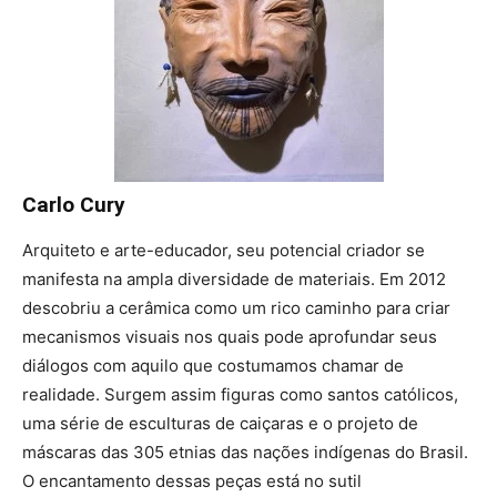
Carlo Cury
Arquiteto e arte-educador, seu potencial criador se
manifesta na ampla diversidade de materiais. Em 2012
descobriu a cerâmica como um rico caminho para criar
mecanismos visuais nos quais pode aprofundar seus
diálogos com aquilo que costumamos chamar de
realidade. Surgem assim figuras como santos católicos,
uma série de esculturas de caiçaras e o projeto de
máscaras das 305 etnias das nações indígenas do Brasil.
O encantamento dessas peças está no sutil