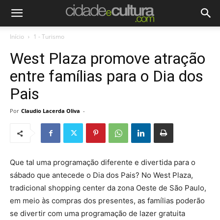
Início
1 - Turismo
West Plaza promove atração
entre famílias para o Dia dos
Pais
Por
Claudio Lacerda Oliva
-
Que tal uma programação diferente e divertida para o
sábado que antecede o Dia dos Pais? No West Plaza,
tradicional shopping center da zona Oeste de São Paulo,
em meio às compras dos presentes, as famílias poderão
se divertir com uma programação de lazer gratuita