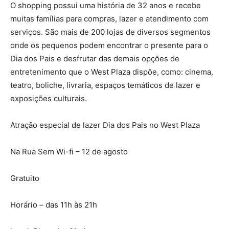
O shopping possui uma história de 32 anos e recebe
muitas famílias para compras, lazer e atendimento com
serviços. São mais de 200 lojas de diversos segmentos
onde os pequenos podem encontrar o presente para o
Dia dos Pais e desfrutar das demais opções de
entretenimento que o West Plaza dispõe, como: cinema,
teatro, boliche, livraria, espaços temáticos de lazer e
exposições culturais.
Atração especial de lazer Dia dos Pais no West Plaza
Na Rua Sem Wi-fi – 12 de agosto
Gratuito
Horário – das 11h às 21h