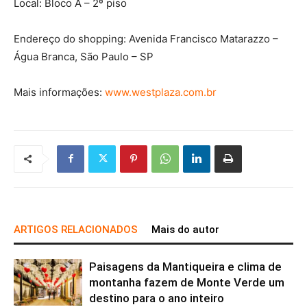
Local: Bloco A – 2º piso
Endereço do shopping: Avenida Francisco Matarazzo –
Água Branca, São Paulo – SP
Mais informações:
www.westplaza.com.br
ARTIGOS RELACIONADOS
Mais do autor
Paisagens da Mantiqueira e clima de
montanha fazem de Monte Verde um
destino para o ano inteiro