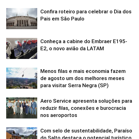
Confira roteiro para celebrar o Dia dos
Pais em São Paulo
Conheça a cabine do Embraer E195-
E2, o novo avião da LATAM
Menos filas e mais economia fazem
de agosto um dos melhores meses
para visitar Serra Negra (SP)
Aero Service apresenta soluções para
reduzir filas, conexões e burocracia
nos aeroportos
Com selo de sustentabilidade, Paraíso
do Salto destaca o potencial turístico