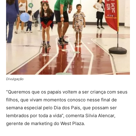
Divulgação
“Queremos que os papais voltem a ser criança com seus
filhos, que vivam momentos conosco nesse final de
semana especial pelo Dia dos Pais, que possam ser
lembrados por toda a vida”, comenta Silvia Alencar,
gerente de marketing do West Plaza.